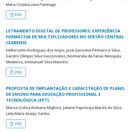
Maria Cristina Lima Paninago
PDF
LETRAMENTO DIGITAL DE PROFESSORES: EXPERIÊNCIA
FORMATIVA DE MULTIPLICADORES NO SERTÃO CENTRAL
CEARENSE
Helton John Rodrigues dos Anjos, José Geovane Pinheiro e Silva,
Sandro Olímpio Silva Vasconcelos, Normandia de Farias Mesquita
Medeiros, Emmanuel Silva Marinho
PDF
PROPOSTA DE IMPLANTAÇÃO E CAPACITAÇÃO DE PLANO
DE ENSINO PARA EDUCAÇÃO PROFISSIONAL E
TECNOLÓGICA (EPT)
Marcia Izolina Romano Migliore, Juliane Paprosqui Marchi da Silva,
Leila Maria Araújo Santos
PDF