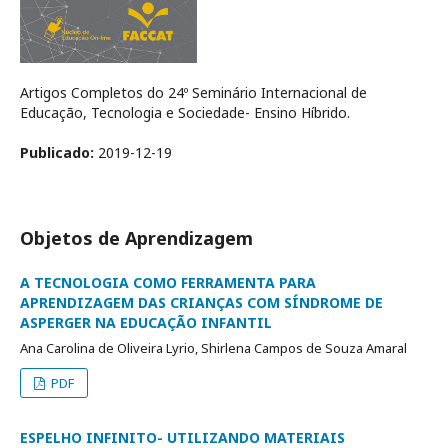
Artigos Completos do 24º Seminário Internacional de
Educação, Tecnologia e Sociedade- Ensino Híbrido.
Publicado:
2019-12-19
Objetos de Aprendizagem
A TECNOLOGIA COMO FERRAMENTA PARA
APRENDIZAGEM DAS CRIANÇAS COM SÍNDROME DE
ASPERGER NA EDUCAÇÃO INFANTIL
Ana Carolina de Oliveira Lyrio, Shirlena Campos de Souza Amaral
PDF
ESPELHO INFINITO- UTILIZANDO MATERIAIS