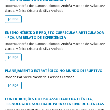
Roberta Andréa dos Santos Colombo, Andréa Macedo de Avila Baez
Garcia, Mônica Cristina da Silva Andrade
PDF
ENSINO HÍBRIDO E PROJETO CURRICULAR ARTICULADOR
- PCA: UM RELATO DE EXPERIÊNCIA
Roberta Andréa dos Santos Colombo, Andréa Macedo de Avila Baez
Garcia, Mônica Cristina da Silva Andrade
PDF
PLANEJAMENTO ESTRATÉGICO NO MUNDO DISRUPTIVO
Robson Paz Vieira, Vanderlei Carinhas Cardoso
PDF
CONTRIBUIÇÕES DO USO ASSOCIADO DA CIÊNCIA,
TECNOLOGIA E SOCIEDADE PARA O ENSINO DE CIÊNCIAS