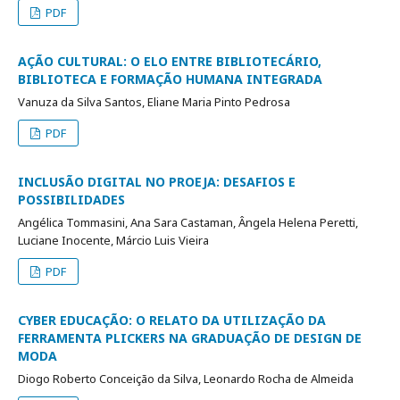
PDF
AÇÃO CULTURAL: O ELO ENTRE BIBLIOTECÁRIO,
BIBLIOTECA E FORMAÇÃO HUMANA INTEGRADA
Vanuza da Silva Santos, Eliane Maria Pinto Pedrosa
PDF
INCLUSÃO DIGITAL NO PROEJA: DESAFIOS E
POSSIBILIDADES
Angélica Tommasini, Ana Sara Castaman, Ângela Helena Peretti,
Luciane Inocente, Márcio Luis Vieira
PDF
CYBER EDUCAÇÃO: O RELATO DA UTILIZAÇÃO DA
FERRAMENTA PLICKERS NA GRADUAÇÃO DE DESIGN DE
MODA
Diogo Roberto Conceição da Silva, Leonardo Rocha de Almeida