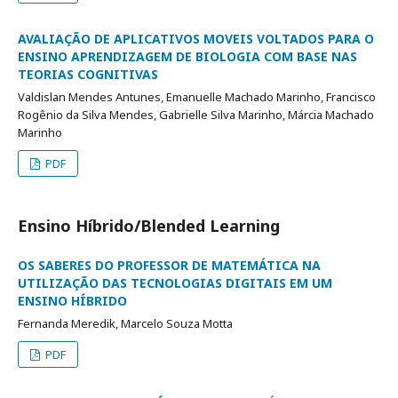
AVALIAÇÃO DE APLICATIVOS MOVEIS VOLTADOS PARA O
ENSINO APRENDIZAGEM DE BIOLOGIA COM BASE NAS
TEORIAS COGNITIVAS
Valdislan Mendes Antunes, Emanuelle Machado Marinho, Francisco
Rogênio da Silva Mendes, Gabrielle Silva Marinho, Márcia Machado
Marinho
PDF
Ensino Híbrido/Blended Learning
OS SABERES DO PROFESSOR DE MATEMÁTICA NA
UTILIZAÇÃO DAS TECNOLOGIAS DIGITAIS EM UM
ENSINO HÍBRIDO
Fernanda Meredik, Marcelo Souza Motta
PDF