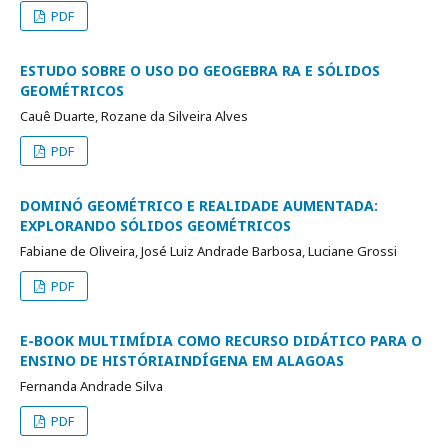
PDF
ESTUDO SOBRE O USO DO GEOGEBRA RA E SÓLIDOS
GEOMÉTRICOS
Cauê Duarte, Rozane da Silveira Alves
PDF
DOMINÓ GEOMÉTRICO E REALIDADE AUMENTADA:
EXPLORANDO SÓLIDOS GEOMÉTRICOS
Fabiane de Oliveira, José Luiz Andrade Barbosa, Luciane Grossi
PDF
E-BOOK MULTIMÍDIA COMO RECURSO DIDÁTICO PARA O
ENSINO DE HISTÓRIAINDÍGENA EM ALAGOAS
Fernanda Andrade Silva
PDF