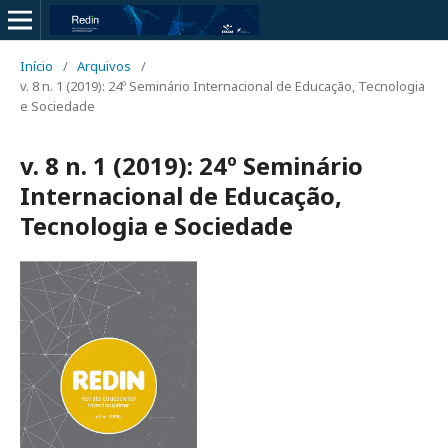
Início
/
Arquivos
/
v. 8 n. 1 (2019): 24º Seminário Internacional de Educação, Tecnologia
e Sociedade
v. 8 n. 1 (2019): 24º Seminário
Internacional de Educação,
Tecnologia e Sociedade