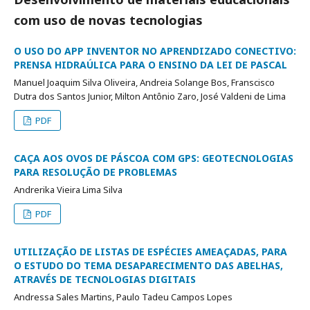
com uso de novas tecnologias
O USO DO APP INVENTOR NO APRENDIZADO CONECTIVO:
PRENSA HIDRAÚLICA PARA O ENSINO DA LEI DE PASCAL
Manuel Joaquim Silva Oliveira, Andreia Solange Bos, Franscisco
Dutra dos Santos Junior, Milton Antônio Zaro, José Valdeni de Lima
PDF
CAÇA AOS OVOS DE PÁSCOA COM GPS: GEOTECNOLOGIAS
PARA RESOLUÇÃO DE PROBLEMAS
Andrerika Vieira Lima Silva
PDF
UTILIZAÇÃO DE LISTAS DE ESPÉCIES AMEAÇADAS, PARA
O ESTUDO DO TEMA DESAPARECIMENTO DAS ABELHAS,
ATRAVÉS DE TECNOLOGIAS DIGITAIS
Andressa Sales Martins, Paulo Tadeu Campos Lopes