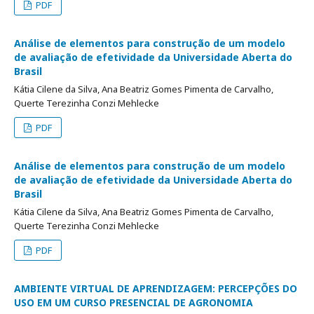
PDF
Análise de elementos para construção de um modelo
de avaliação de efetividade da Universidade Aberta do
Brasil
Kátia Cilene da Silva, Ana Beatriz Gomes Pimenta de Carvalho,
Querte Terezinha Conzi Mehlecke
PDF
Análise de elementos para construção de um modelo
de avaliação de efetividade da Universidade Aberta do
Brasil
Kátia Cilene da Silva, Ana Beatriz Gomes Pimenta de Carvalho,
Querte Terezinha Conzi Mehlecke
PDF
AMBIENTE VIRTUAL DE APRENDIZAGEM: PERCEPÇÕES DO
USO EM UM CURSO PRESENCIAL DE AGRONOMIA