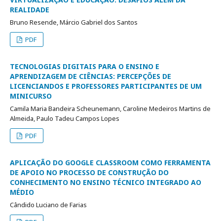
REALIDADE
Bruno Resende, Márcio Gabriel dos Santos
PDF
TECNOLOGIAS DIGITAIS PARA O ENSINO E
APRENDIZAGEM DE CIÊNCIAS: PERCEPÇÕES DE
LICENCIANDOS E PROFESSORES PARTICIPANTES DE UM
MINICURSO
Camila Maria Bandeira Scheunemann, Caroline Medeiros Martins de
Almeida, Paulo Tadeu Campos Lopes
PDF
APLICAÇÃO DO GOOGLE CLASSROOM COMO FERRAMENTA
DE APOIO NO PROCESSO DE CONSTRUÇÃO DO
CONHECIMENTO NO ENSINO TÉCNICO INTEGRADO AO
MÉDIO
Cândido Luciano de Farias