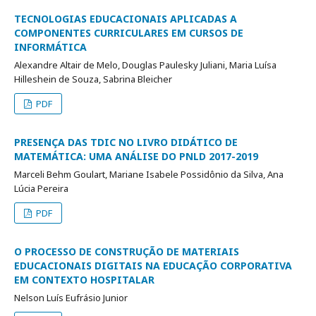
TECNOLOGIAS EDUCACIONAIS APLICADAS A
COMPONENTES CURRICULARES EM CURSOS DE
INFORMÁTICA
Alexandre Altair de Melo, Douglas Paulesky Juliani, Maria Luísa
Hilleshein de Souza, Sabrina Bleicher
PDF
PRESENÇA DAS TDIC NO LIVRO DIDÁTICO DE
MATEMÁTICA: UMA ANÁLISE DO PNLD 2017-2019
Marceli Behm Goulart, Mariane Isabele Possidônio da Silva, Ana
Lúcia Pereira
PDF
O PROCESSO DE CONSTRUÇÃO DE MATERIAIS
EDUCACIONAIS DIGITAIS NA EDUCAÇÃO CORPORATIVA
EM CONTEXTO HOSPITALAR
Nelson Luís Eufrásio Junior