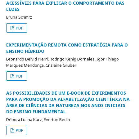
ACESSÍVEIS PARA EXPLICAR O COMPORTAMENTO DAS
LUZES
Bruna Schmitt
PDF
EXPERIMENTAÇÃO REMOTA COMO ESTRATÉGIA PARA O
ENSINO HÍBRIDO
Leonardo Deivid Pierri, Rodrigo Kenig Dorneles, Igor Thiago
Marques Mendonça, Crislaine Gruber
PDF
AS POSSIBILIDADES DE UM E-BOOK DE EXPERIMENTOS
PARA A PROMOÇÃO DA ALFABETIZAÇÃO CIENTÍFICA NA
ÁREA DE CIÊNCIAS DA NATUREZA NOS ANOS INICIAIS
DO ENSINO FUNDAMENTAL
Débora Luana Kurz, Everton Bedin
PDF