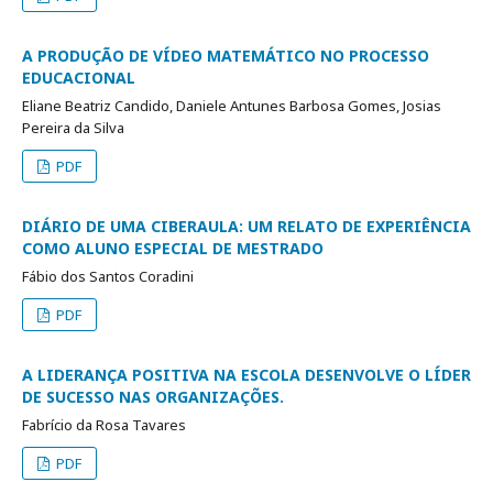
A PRODUÇÃO DE VÍDEO MATEMÁTICO NO PROCESSO
EDUCACIONAL
Eliane Beatriz Candido, Daniele Antunes Barbosa Gomes, Josias
Pereira da Silva
PDF
DIÁRIO DE UMA CIBERAULA: UM RELATO DE EXPERIÊNCIA
COMO ALUNO ESPECIAL DE MESTRADO
Fábio dos Santos Coradini
PDF
A LIDERANÇA POSITIVA NA ESCOLA DESENVOLVE O LÍDER
DE SUCESSO NAS ORGANIZAÇÕES.
Fabrício da Rosa Tavares
PDF