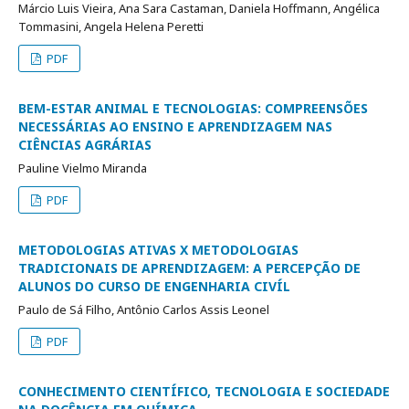
Márcio Luis Vieira, Ana Sara Castaman, Daniela Hoffmann, Angélica
Tommasini, Angela Helena Peretti
PDF
BEM-ESTAR ANIMAL E TECNOLOGIAS: COMPREENSÕES
NECESSÁRIAS AO ENSINO E APRENDIZAGEM NAS
CIÊNCIAS AGRÁRIAS
Pauline Vielmo Miranda
PDF
METODOLOGIAS ATIVAS X METODOLOGIAS
TRADICIONAIS DE APRENDIZAGEM: A PERCEPÇÃO DE
ALUNOS DO CURSO DE ENGENHARIA CIVÍL
Paulo de Sá Filho, Antônio Carlos Assis Leonel
PDF
CONHECIMENTO CIENTÍFICO, TECNOLOGIA E SOCIEDADE