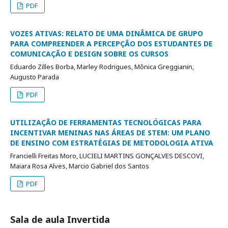
PDF
VOZES ATIVAS: RELATO DE UMA DINÂMICA DE GRUPO
PARA COMPREENDER A PERCEPÇÃO DOS ESTUDANTES DE
COMUNICAÇÃO E DESIGN SOBRE OS CURSOS
Eduardo Zilles Borba, Marley Rodrigues, Mônica Greggianin,
Augusto Parada
PDF
UTILIZAÇÃO DE FERRAMENTAS TECNOLÓGICAS PARA
INCENTIVAR MENINAS NAS ÁREAS DE STEM: UM PLANO
DE ENSINO COM ESTRATÉGIAS DE METODOLOGIA ATIVA
Francielli Freitas Moro, LUCIELI MARTINS GONÇALVES DESCOVI,
Maiara Rosa Alves, Marcio Gabriel dos Santos
PDF
Sala de aula Invertida