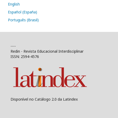
English
Español (España)
Português (Brasil)
----
Redin - Revista Educacional Interdisciplinar
ISSN: 2594-4576
Disponível no Catálogo 2.0 da Latindex