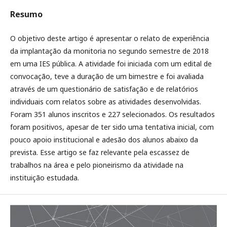
Resumo
O objetivo deste artigo é apresentar o relato de experiência
da implantação da monitoria no segundo semestre de 2018
em uma IES pública. A atividade foi iniciada com um edital de
convocação, teve a duração de um bimestre e foi avaliada
através de um questionário de satisfação e de relatórios
individuais com relatos sobre as atividades desenvolvidas.
Foram 351 alunos inscritos e 227 selecionados. Os resultados
foram positivos, apesar de ter sido uma tentativa inicial, com
pouco apoio institucional e adesão dos alunos abaixo da
prevista. Esse artigo se faz relevante pela escassez de
trabalhos na área e pelo pioneirismo da atividade na
instituição estudada.