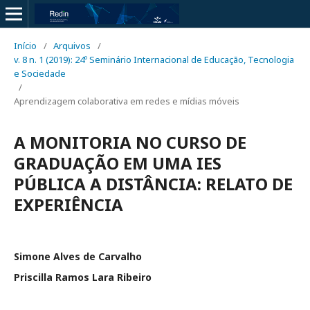
Início
/
Arquivos
/
v. 8 n. 1 (2019): 24º Seminário Internacional de Educação, Tecnologia
e Sociedade
/
Aprendizagem colaborativa em redes e mídias móveis
A MONITORIA NO CURSO DE
GRADUAÇÃO EM UMA IES
PÚBLICA A DISTÂNCIA: RELATO DE
EXPERIÊNCIA
Simone Alves de Carvalho
Priscilla Ramos Lara Ribeiro