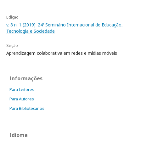
Edição
v. 8 n. 1 (2019): 24º Seminário Internacional de Educação,
Tecnologia e Sociedade
Seção
Aprendizagem colaborativa em redes e mídias móveis
Informações
Para Leitores
Para Autores
Para Bibliotecários
Idioma