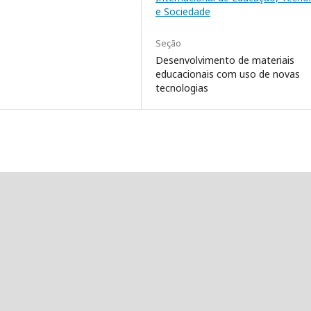
e Sociedade
Seção
Desenvolvimento de materiais
educacionais com uso de novas
tecnologias