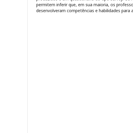
permitem inferir que, em sua maioria, os professo
desenvolveram competências e habilidades para 