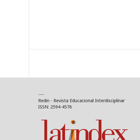
----
Redin - Revista Educacional Interdisciplinar
ISSN: 2594-4576