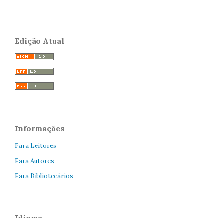
Edição Atual
Informações
Para Leitores
Para Autores
Para Bibliotecários
Idioma