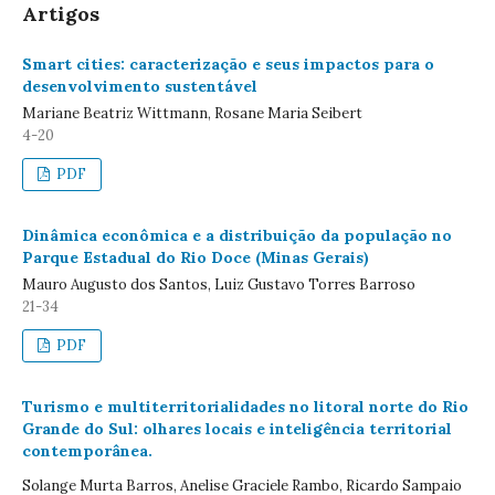
Artigos
Smart cities: caracterização e seus impactos para o
desenvolvimento sustentável
Mariane Beatriz Wittmann, Rosane Maria Seibert
4-20
PDF
Dinâmica econômica e a distribuição da população no
Parque Estadual do Rio Doce (Minas Gerais)
Mauro Augusto dos Santos, Luiz Gustavo Torres Barroso
21-34
PDF
Turismo e multiterritorialidades no litoral norte do Rio
Grande do Sul: olhares locais e inteligência territorial
contemporânea.
Solange Murta Barros, Anelise Graciele Rambo, Ricardo Sampaio