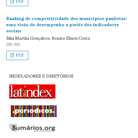
PDF
Ranking de competitividade dos municípios paulistas:
uma visão de desempenho a partir dos indicadores
sociais
Júlia Martha Gonçalves, Renato Eliseu Costa
281-301
PDF
INDEXADORES E DIRETÓRIOS