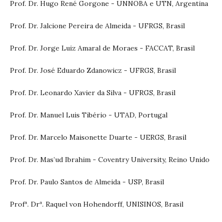
Prof. Dr. Hugo René Gorgone ­- UNNOBA e UTN, Argentina
Prof. Dr. Jalcione Pereira de Almeida - UFRGS, Brasil
Prof. Dr. Jorge Luiz Amaral de Moraes - FACCAT, Brasil
Prof. Dr. José Eduardo Zdanowicz - UFRGS, Brasil
Prof. Dr. Leonardo Xavier da Silva - UFRGS, Brasil
Prof. Dr. Manuel Luis Tibério - UTAD, Portugal
Prof. Dr. Marcelo Maisonette Duarte - UERGS, Brasil
Prof. Dr. Mas’ud Ibrahim - Coventry University, Reino Unido
Prof. Dr. Paulo Santos de Almeida - USP, Brasil
Profª. Drª. Raquel von Hohendorff, UNISINOS, Brasil