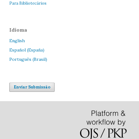
Para Bibliotecários
Idioma
English
Español (España)
Português (Brasil)
Enviar Submissão