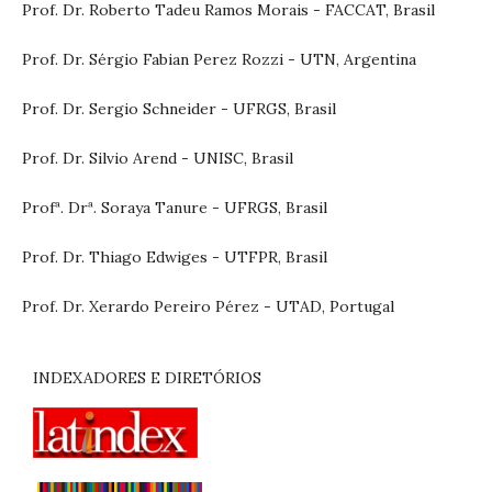
Prof. Dr. Roberto Tadeu Ramos Morais - FACCAT, Brasil
Prof. Dr. Sérgio Fabian Perez Rozzi - UTN, Argentina
Prof. Dr. Sergio Schneider - UFRGS, Brasil
Prof. Dr. Silvio Arend - UNISC, Brasil
Profª. Drª. Soraya Tanure - UFRGS, Brasil
Prof. Dr. Thiago Edwiges - UTFPR, Brasil
Prof. Dr. Xerardo Pereiro Pérez - UTAD, Portugal
INDEXADORES E DIRETÓRIOS