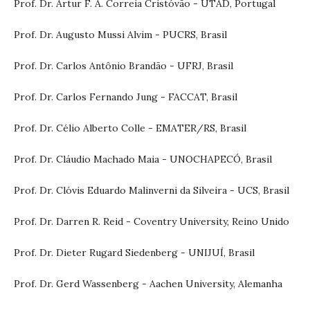
Prof. Dr. Artur F. A. Correia Cristóvão - UTAD, Portugal
Prof. Dr. Augusto Mussi Alvim - PUCRS, Brasil
Prof. Dr. Carlos Antônio Brandão - UFRJ, Brasil
Prof. Dr. Carlos Fernando Jung - FACCAT, Brasil
Prof. Dr. Célio Alberto Colle - EMATER/RS, Brasil
Prof. Dr. Cláudio Machado Maia - UNOCHAPECÓ, Brasil
Prof. Dr. Clóvis Eduardo Malinverni da Silveira - UCS, Brasil
Prof. Dr. Darren R. Reid - Coventry University, Reino Unido
Prof. Dr. Dieter Rugard Siedenberg - UNIJUÍ, Brasil
Prof. Dr. Gerd Wassenberg - Aachen University, Alemanha