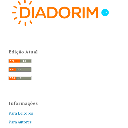
Edição Atual
Informações
Para Leitores
Para Autores