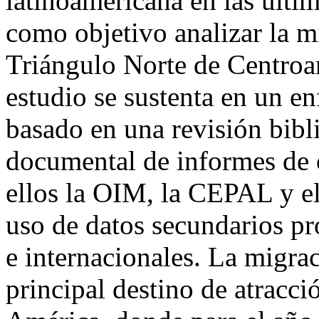
latinoamericana en las últim
como objetivo analizar la m
Triángulo Norte de Centroa
estudio se sustenta en un en
basado en una revisión bibli
documental de informes de o
ellos la OIM, la CEPAL y e
uso de datos secundarios pr
e internacionales. La migra
principal destino de atracc