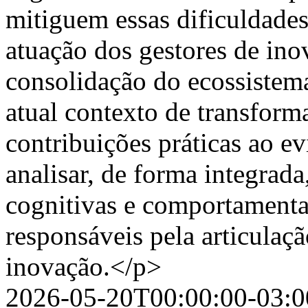
mitiguem essas dificuldades
atuação dos gestores de ino
consolidação do ecossistema
atual contexto de transforma
contribuições práticas ao e
analisar, de forma integrada,
cognitivas e comportamenta
responsáveis pela articulaç
inovação.</p>
2026-05-20T00:00:00-03:0