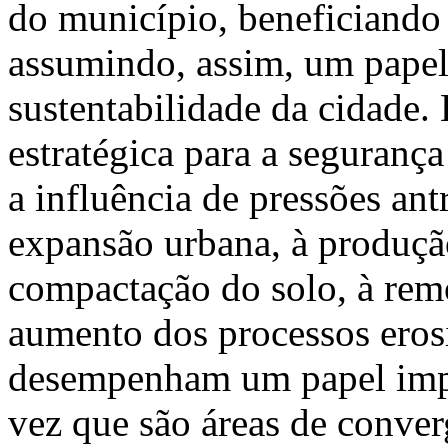
do município, beneficiando
assumindo, assim, um papel
sustentabilidade da cidade
estratégica para a segurança
a influência de pressões an
expansão urbana, à produçã
compactação do solo, à remo
aumento dos processos eros
desempenham um papel imp
vez que são áreas de converg