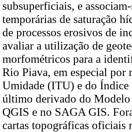
subsuperficiais, e associam
temporárias de saturação híd
de processos erosivos de in
avaliar a utilização de geot
morfométricos para a identi
Rio Piava, em especial por
Umidade (ITU) e do Índice
último derivado do Modelo 
QGIS e no SAGA GIS. Foram
cartas topográficas oficiais