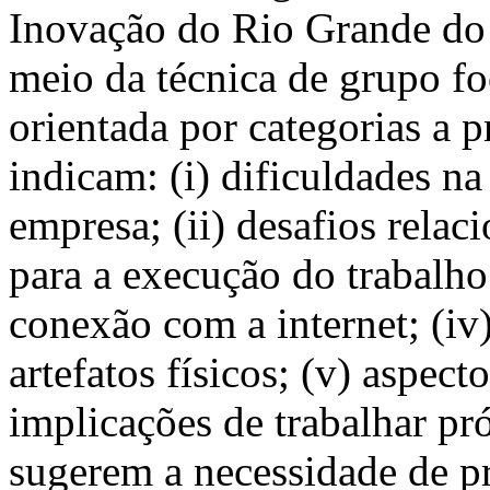
Inovação do Rio Grande do 
meio da técnica de grupo fo
orientada por categorias a p
indicam: (i) dificuldades na
empresa; (ii) desafios relac
para a execução do trabalho
conexão com a internet; (iv
artefatos físicos; (v) aspec
implicações de trabalhar pr
sugerem a necessidade de pr