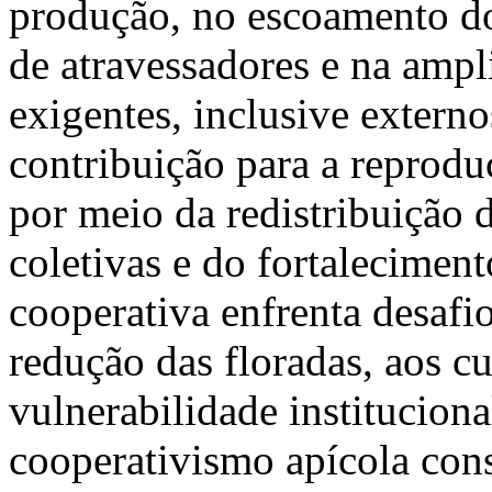
produção, no escoamento do
de atravessadores e na amp
exigentes, inclusive extern
contribuição para a reproduç
por meio da redistribuição d
coletivas e do fortaleciment
cooperativa enfrenta desafio
redução das floradas, aos cu
vulnerabilidade instituciona
cooperativismo apícola con