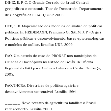
DINIZ, B. P. C. O Grande Cerrado do Brasil Central:
geopolítica e economia. Tese de Doutorado. Departamento
de Geografia da FFLCH/USP, 2006.
DYE, T. R. Mapeamento dos modelos de análise de políticas
públicas. In: HEIDEMANN, Francisco G.; SALM, J. F. (Orgs.).
Políticas públicas e desenvolvimento: bases epistemológicas
e modelos de análise. Brasília: UNB, 2009.
FAO. Um estudo de caso do PRONAF nos municípios de
Orizona e Davinópolis no Estado de Goiás. In: Oficina
Regional da FAO para América Latina e o Caribe. Santiago,
2005.
FAO/INCRA. Diretrizes de política agrária e
desenvolvimento sustentável. Brasília, 1994.
______. Novo retrato da agricultura familiar: o Brasil
redescoberto. Brasília, 2000.