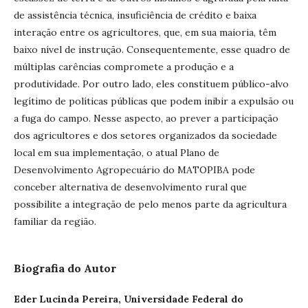
de assistência técnica, insuficiência de crédito e baixa
interação entre os agricultores, que, em sua maioria, têm
baixo nível de instrução. Consequentemente, esse quadro de
múltiplas carências compromete a produção e a
produtividade. Por outro lado, eles constituem público-alvo
legítimo de políticas públicas que podem inibir a expulsão ou
a fuga do campo. Nesse aspecto, ao prever a participação
dos agricultores e dos setores organizados da sociedade
local em sua implementação, o atual Plano de
Desenvolvimento Agropecuário do MATOPIBA pode
conceber alternativa de desenvolvimento rural que
possibilite a integração de pelo menos parte da agricultura
familiar da região.
Biografia do Autor
Eder Lucinda Pereira,
Universidade Federal do