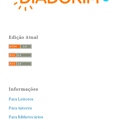
Edição Atual
Informações
Para Leitores
Para Autores
Para Bibliotecários