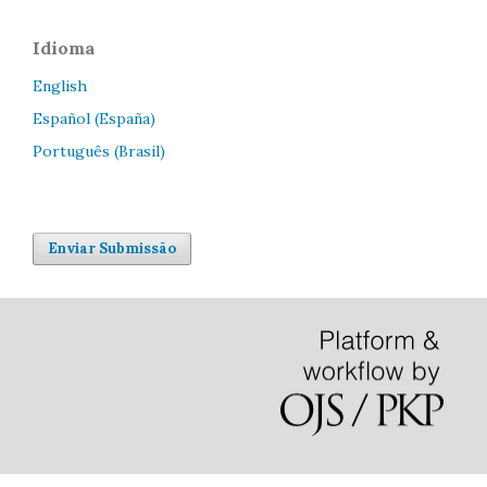
Idioma
English
Español (España)
Português (Brasil)
Enviar Submissão