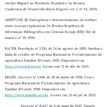
em São Miguel, no Nordeste Brasileiro. In: Revista
Cuadernos de Desarrollo Rural, Bogotá, vol. 2, nº 54, 2005.
ARRETCHE, M. Emergência e desenvolvimento do welfare
state: teorias explicativas. In: Revista Brasileira de
Informação Bibliográfica em Ciências Sociais (BIB), Rio de
Janeiro, nº 39, 1995.
BACEN. Resolução nº 2.191, de 24 de agosto de 1995. Institui a
linha de crédito do Programa Nacional de Fortalecimento da
Agricultura Familiar (Pronaf). 1995. Disponível em:
http://www.bcb.gov.br
. Acesso em: 21 de abr. de 2023.
BRASIL. Decreto nº 1.946, de 28 de junho de 1996. Cria o
Programa Nacional de Fortalecimento da Agricultura
Familiar (Pronaf). 1996. Disponível em:
http://www.planalto.gov.br
. Acesso em: 20 de jul. de 2023.
______. Decreto nº 8.447, de 6 de maio de 2015. Dispõe