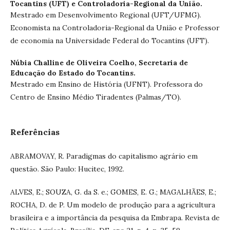
Tocantins (UFT) e Controladoria-Regional da União.
Mestrado em Desenvolvimento Regional (UFT/UFMG).
Economista na Controladoria-Regional da União e Professor
de economia na Universidade Federal do Tocantins (UFT).
Núbia Challine de Oliveira Coelho,
Secretaria de
Educação do Estado do Tocantins.
Mestrado em Ensino de História (UFNT). Professora do
Centro de Ensino Médio Tiradentes (Palmas/TO).
Referências
ABRAMOVAY, R. Paradigmas do capitalismo agrário em
questão. São Paulo: Hucitec, 1992.
ALVES, E.; SOUZA, G. da S. e.; GOMES, E. G.; MAGALHÃES, E.;
ROCHA, D. de P. Um modelo de produção para a agricultura
brasileira e a importância da pesquisa da Embrapa. Revista de