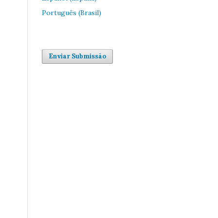
Português (Brasil)
Enviar Submissão