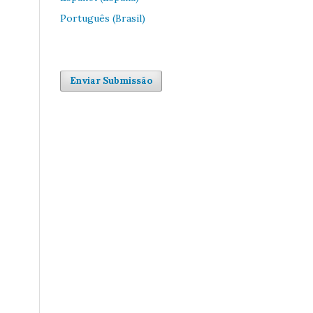
Português (Brasil)
Enviar Submissão