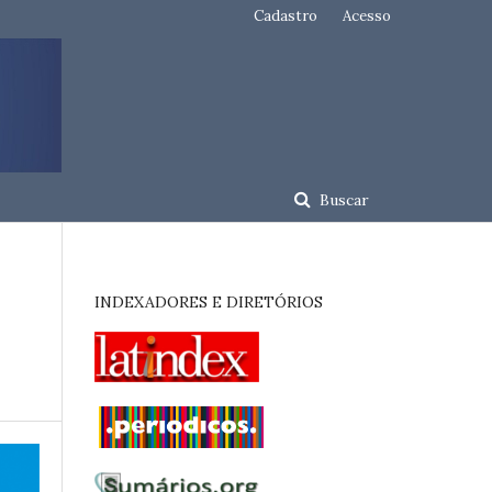
Cadastro
Acesso
Buscar
INDEXADORES E DIRETÓRIOS