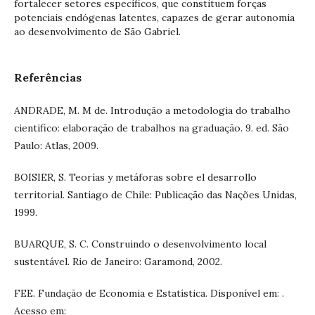
fortalecer setores específicos, que constituem forças
potenciais endógenas latentes, capazes de gerar autonomia
ao desenvolvimento de São Gabriel.
Referências
ANDRADE, M. M de. Introdução a metodologia do trabalho
cientifico: elaboração de trabalhos na graduação. 9. ed. São
Paulo: Atlas, 2009.
BOISIER, S. Teorías y metáforas sobre el desarrollo
territorial. Santiago de Chile: Publicação das Nações Unidas,
1999.
BUARQUE, S. C. Construindo o desenvolvimento local
sustentável. Rio de Janeiro: Garamond, 2002.
FEE. Fundação de Economia e Estatística. Disponível em: .
Acesso em: