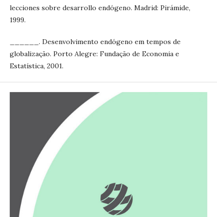
lecciones sobre desarrollo endógeno. Madrid: Pirámide,
1999.
______. Desenvolvimento endógeno em tempos de
globalização. Porto Alegre: Fundação de Economia e
Estatística, 2001.