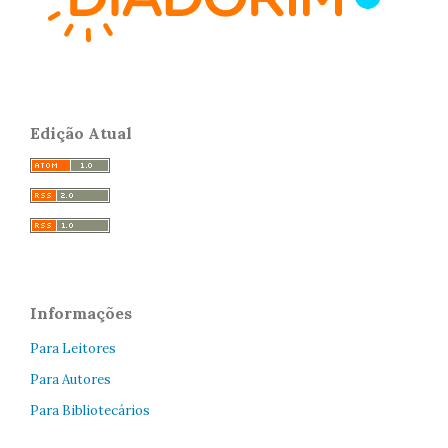
Edição Atual
Informações
Para Leitores
Para Autores
Para Bibliotecários