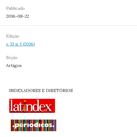
Publicado
2016-08-22
Edição
v. 13 n. 1 (2016)
Seção
Artigos
INDEXADORES E DIRETÓRIOS