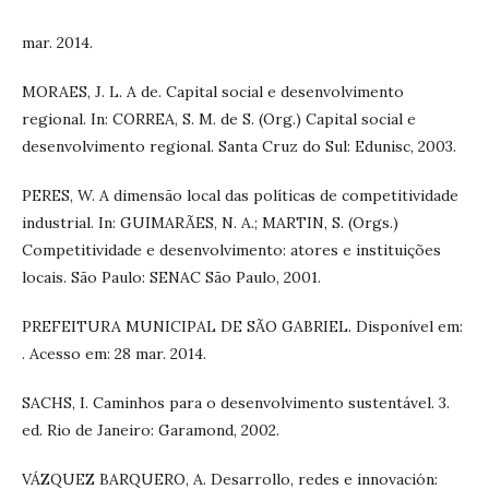
mar. 2014.
MORAES, J. L. A de. Capital social e desenvolvimento
regional. In: CORREA, S. M. de S. (Org.) Capital social e
desenvolvimento regional. Santa Cruz do Sul: Edunisc, 2003.
PERES, W. A dimensão local das políticas de competitividade
industrial. In: GUIMARÃES, N. A.; MARTIN, S. (Orgs.)
Competitividade e desenvolvimento: atores e instituições
locais. São Paulo: SENAC São Paulo, 2001.
PREFEITURA MUNICIPAL DE SÃO GABRIEL. Disponível em:
. Acesso em: 28 mar. 2014.
SACHS, I. Caminhos para o desenvolvimento sustentável. 3.
ed. Rio de Janeiro: Garamond, 2002.
VÁZQUEZ BARQUERO, A. Desarrollo, redes e innovación: