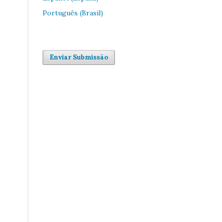
Português (Brasil)
Enviar Submissão