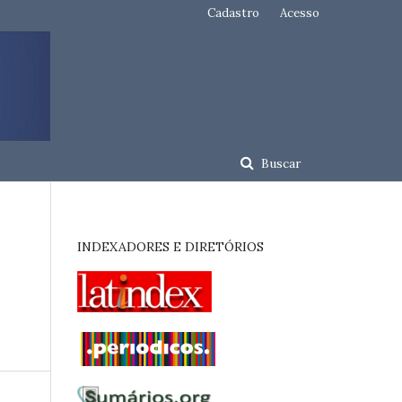
Cadastro
Acesso
Buscar
INDEXADORES E DIRETÓRIOS