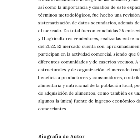
así como la importancia y desafíos de este espac
términos metodológicos, fue hecho una revisión 
sistematización de datos secundarios, además de
el mercado. En total fueron concluidas 25 entre
y 11 agricultores vendedores, realizadas entre n
del 2022. El mercado cuenta con, aproximadament
participan en la actividad comercial, siendo que 
diferentes comunidades y de caseríos vecinos. A 
estructurales y de organización, el mercado trad
beneficia a productores y consumidores, contrib
alimentaria y nutricional de la población local, pu
de adquisición de alimentos, como también es un
algunos la única) fuente de ingreso económico de
comerciantes.
Biografia do Autor