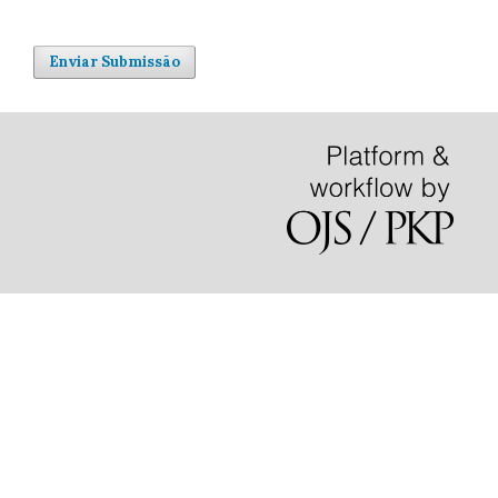
Enviar Submissão