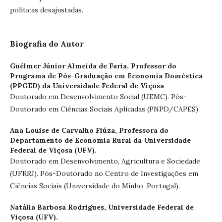
políticas desajustadas.
Biografia do Autor
Guélmer Júnior Almeida de Faria,
Professor do
Programa de Pós-Graduação em Economia Doméstica
(PPGED) da Universidade Federal de Viçosa
Doutorado em Desenvolvimento Social (UEMC). Pós-
Doutorado em Ciências Sociais Aplicadas (PNPD/CAPES).
Ana Louise de Carvalho Fiúza,
Professora do
Departamento de Economia Rural da Universidade
Federal de Viçosa (UFV).
Doutorado em Desenvolvimento, Agricultura e Sociedade
(UFRRJ). Pós-Doutorado no Centro de Investigações em
Ciências Sociais (Universidade do Minho, Portugal).
Natália Barbosa Rodrigues,
Universidade Federal de
Viçosa (UFV).