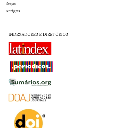
Seção
Artigos
INDEXADORES E DIRETÓRIOS