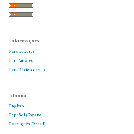
Informações
Para Leitores
Para Autores
Para Bibliotecários
Idioma
English
Español (España)
Português (Brasil)