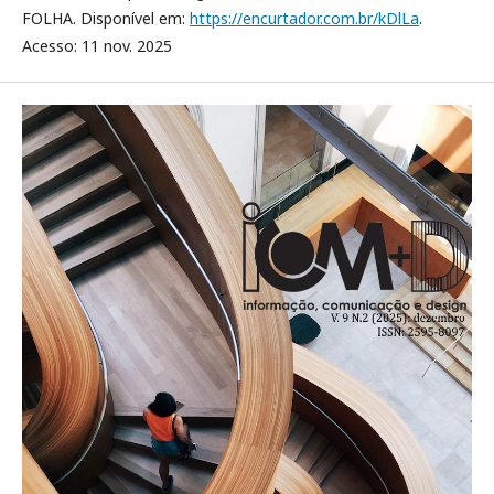
FOLHA. Disponível em:
https://encurtador.com.br/kDlLa
.
Acesso: 11 nov. 2025