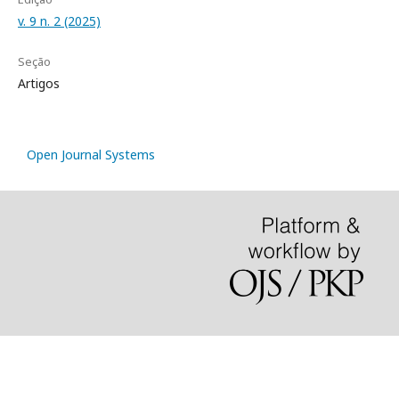
v. 9 n. 2 (2025)
Seção
Artigos
Open Journal Systems