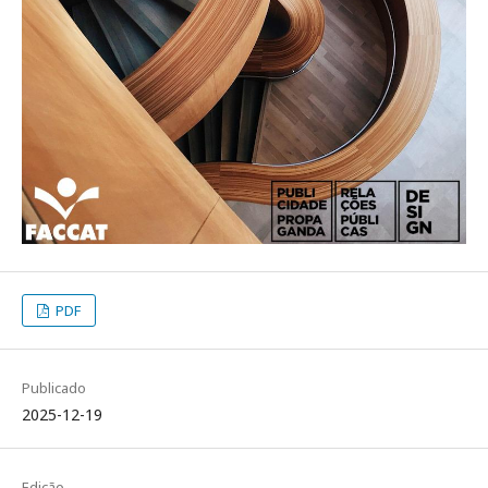
PDF
Publicado
2025-12-19
Edição