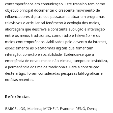
contemporâneos em comunicação. Este trabalho tem como
objetivo principal documentar o crescente movimento de
influenciadores digitais que passaram a atuar em programas
televisivos e articular tal fenômeno à ecologia dos meios,
abordagem que descreve a constante evolução e interseção
entre os meios tradicionais, como rádio e televisão - e os
meios contemporâneos viabilizados pelo advento da internet,
especialmente as plataformas digitais que fomentam
interação, conexão e sociabilidade. Evidencia-se que a
emergência de novos meios não elimina, tampouco inviabiliza,
a permanência dos meios tradicionais. Para a construção
deste artigo, foram consideradas pesquisas bibliográficas e
notícias recentes.
Referências
BARCELLOS, Marilena; MICHELI, Francine; RENÓ, Denis;