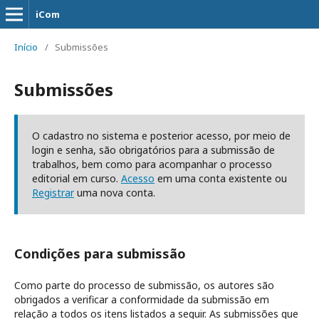
iCom
Início
/
Submissões
Submissões
O cadastro no sistema e posterior acesso, por meio de
login e senha, são obrigatórios para a submissão de
trabalhos, bem como para acompanhar o processo
editorial em curso.
Acesso
em uma conta existente ou
Registrar
uma nova conta.
Condições para submissão
Como parte do processo de submissão, os autores são
obrigados a verificar a conformidade da submissão em
relação a todos os itens listados a seguir. As submissões que