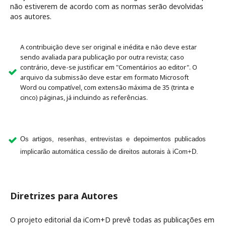
não estiverem de acordo com as normas serão devolvidas
aos autores.
A contribuição deve ser original e inédita e não deve estar
sendo avaliada para publicação por outra revista; caso
contrário, deve-se justificar em "Comentários ao editor". O
arquivo da submissão deve estar em formato Microsoft
Word ou compatível, com extensão máxima de 35 (trinta e
cinco) páginas, já incluindo as referências.
Os artigos, resenhas, entrevistas e depoimentos publicados
implicarão automática cessão de direitos autorais à iCom+D.
Diretrizes para Autores
O projeto editorial da iCom+D prevê todas as publicações em