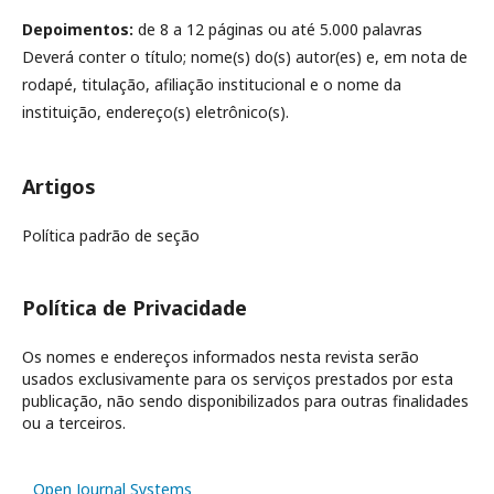
Depoimentos:
de 8 a 12 páginas ou até 5.000 palavras
Deverá conter o título; nome(s) do(s) autor(es) e, em nota de
rodapé, titulação, afiliação institucional e o nome da
instituição, endereço(s) eletrônico(s).
Artigos
Política padrão de seção
Política de Privacidade
Os nomes e endereços informados nesta revista serão
usados exclusivamente para os serviços prestados por esta
publicação, não sendo disponibilizados para outras finalidades
ou a terceiros.
Open Journal Systems