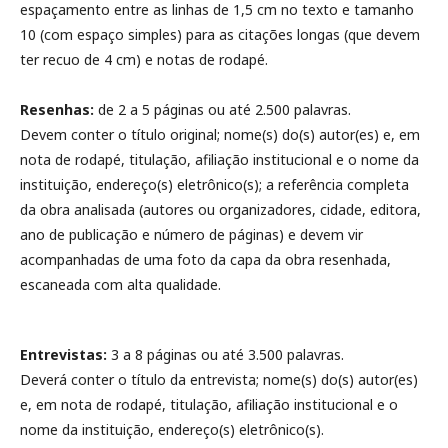
espaçamento entre as linhas de 1,5 cm no texto e tamanho
10 (com espaço simples) para as citações longas (que devem
ter recuo de 4 cm) e notas de rodapé.
Resenhas:
de 2 a 5 páginas ou até 2.500 palavras.
Devem conter o título original; nome(s) do(s) autor(es) e, em
nota de rodapé, titulação, afiliação institucional e o nome da
instituição, endereço(s) eletrônico(s); a referência completa
da obra analisada (autores ou organizadores, cidade, editora,
ano de publicação e número de páginas) e devem vir
acompanhadas de uma foto da capa da obra resenhada,
escaneada com alta qualidade.
Entrevistas:
3 a 8 páginas ou até 3.500 palavras.
Deverá conter o título da entrevista; nome(s) do(s) autor(es)
e, em nota de rodapé, titulação, afiliação institucional e o
nome da instituição, endereço(s) eletrônico(s).