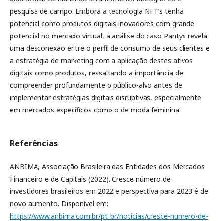
pesquisa de campo. Embora a tecnologia NFT’s tenha
potencial como produtos digitais inovadores com grande
potencial no mercado virtual, a análise do caso Pantys revela
uma desconexão entre o perfil de consumo de seus clientes e
a estratégia de marketing com a aplicação destes ativos
digitais como produtos, ressaltando a importância de
compreender profundamente o público-alvo antes de
implementar estratégias digitais disruptivas, especialmente
em mercados específicos como o de moda feminina.
Referências
ANBIMA, Associação Brasileira das Entidades dos Mercados
Financeiro e de Capitais (2022). Cresce número de
investidores brasileiros em 2022 e perspectiva para 2023 é de
novo aumento. Disponível em:
https://www.anbima.com.br/pt_br/noticias/cresce-numero-de-