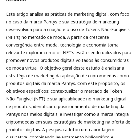
Este artigo analisa as práticas de marketing digital, com foco
no caso da marca Pantys e sua estratégia de marketing
desenvolvida para a criação e o uso de Tokens Não-Fungíveis
(NFT’s) no mercado de moda. A partir da crescente
convergência entre moda, tecnologia e economia torna
relevante explorar como os NFT’s estão sendo utilizados para
promover novos produtos digitais voltados às consumidoras
de moda virtual. O objetivo geral deste estudo é analisar a
estratégia de marketing da aplicação de criptomoedas como
produtos digitais da marca Pantys. Com este propósito, os
objetivos específicos: contextualizar o mercado de Token
Não-Fungível (NFT) e sua aplicabilidade no marketing digital
de produtos; identificar o posicionamento de marketing da
Pantys nos meios digitais; e investigar como a marca integra
criptomoedas em suas estratégias de marketing na oferta de
produtos digitais. A pesquisa adotou uma abordagem
qualitativa, combinando levantamento bibliográfico e