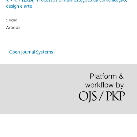
design e arte
Seção
Artigos
Open Journal Systems