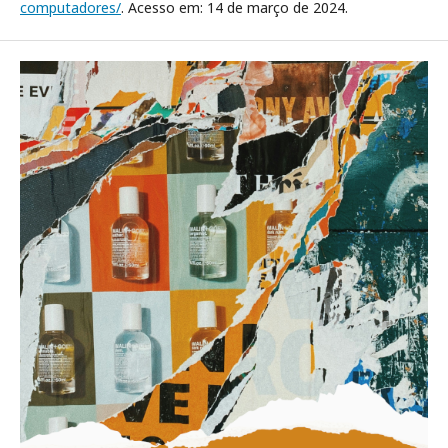
computadores/
. Acesso em: 14 de março de 2024.