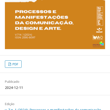
PDF
Publicado
2024-12-11
Edição
v. 7 n. 1 (2024): Processos e manifestações da comunicação,