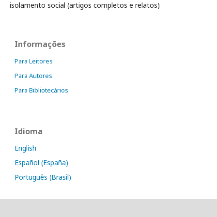
isolamento social (artigos completos e relatos)
Informações
Para Leitores
Para Autores
Para Bibliotecários
Idioma
English
Español (España)
Português (Brasil)