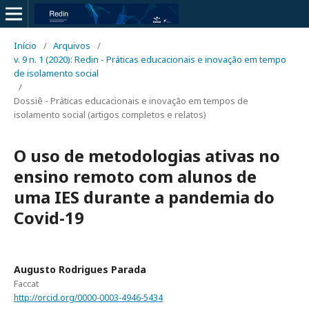
Início
/
Arquivos
/
v. 9 n. 1 (2020): Redin - Práticas educacionais e inovação em tempo
de isolamento social
/
Dossiê - Práticas educacionais e inovação em tempos de
isolamento social (artigos completos e relatos)
O uso de metodologias ativas no
ensino remoto com alunos de
uma IES durante a pandemia do
Covid-19
Augusto Rodrigues Parada
Faccat
http://orcid.org/0000-0003-4946-5434