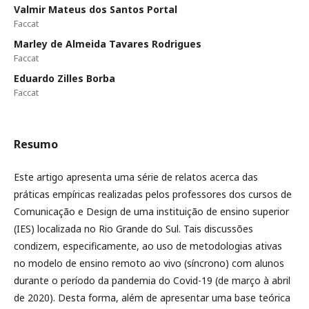
Valmir Mateus dos Santos Portal
Faccat
Marley de Almeida Tavares Rodrigues
Faccat
Eduardo Zilles Borba
Faccat
Resumo
Este artigo apresenta uma série de relatos acerca das
práticas empíricas realizadas pelos professores dos cursos de
Comunicação e Design de uma instituição de ensino superior
(IES) localizada no Rio Grande do Sul. Tais discussões
condizem, especificamente, ao uso de metodologias ativas
no modelo de ensino remoto ao vivo (síncrono) com alunos
durante o período da pandemia do Covid-19 (de março à abril
de 2020). Desta forma, além de apresentar uma base teórica