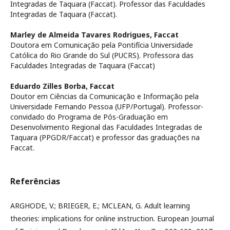
Integradas de Taquara (Faccat). Professor das Faculdades
Integradas de Taquara (Faccat).
Marley de Almeida Tavares Rodrigues,
Faccat
Doutora em Comunicação pela Pontifícia Universidade
Católica do Rio Grande do Sul (PUCRS). Professora das
Faculdades Integradas de Taquara (Faccat)
Eduardo Zilles Borba,
Faccat
Doutor em Ciências da Comunicação e Informação pela
Universidade Fernando Pessoa (UFP/Portugal). Professor-
convidado do Programa de Pós-Graduação em
Desenvolvimento Regional das Faculdades Integradas de
Taquara (PPGDR/Faccat) e professor das graduações na
Faccat.
Referências
ARGHODE, V.; BRIEGER, E.; MCLEAN, G. Adult learning
theories: implications for online instruction. European Journal