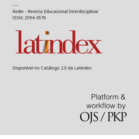
----
Redin - Revista Educacional Interdisciplinar
ISSN: 2594-4576
Disponível no Catálogo 2.0 da Latindex