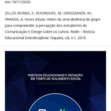
em: 16/11/2020.
ZILLES BORBA, E.; RODRIGUES, M.; GREGGIANIN, M.;
PARADA, A. Vozes Ativas: relato de uma dinâmica de grupo
para compreender a percepção dos estudantes de
Comunicação e Design sobre os cursos. Redin - Revista
Educacional Interdisciplinar. Taquara, v.8, n.1, 2019.