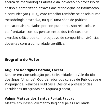
acerca de metodologias ativas e da inovação no processo de
ensino e aprendizado através das tecnologias da informação
e comunicação (TICs), este trabalho também se baseia numa
metodologia descritiva, na qual uma série de práticas
educacionais mediadas por computadores são relatadas e
confrontadas com os pensamentos dos teóricos, num
exercício crítico que tem o objetivo de compartilhar vivências
docentes com a comunidade científica.
Biografia do Autor
Augusto Rodrigues Parada,
Faccat
Doutor em Comunicação pela Universidade do Vale do Rio
dos Sinos (Unisinos). Coordenador dos cursos de Publicidade e
Propaganda, Relações Públicas e Design e professor das
Faculdades Integradas de Taquara (Faccat).
Valmir Mateus dos Santos Portal,
Faccat
Mestre em Desenvolvimento Regional pelas Faculdade