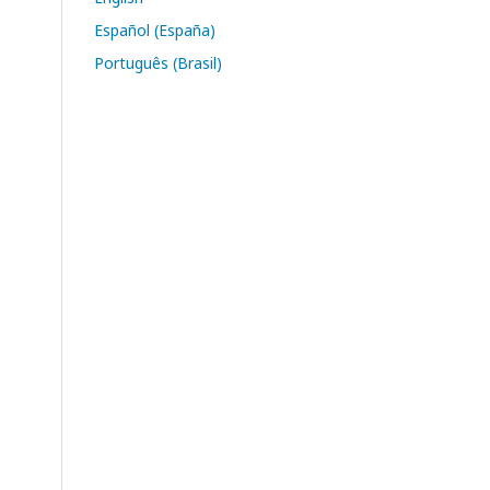
Español (España)
Português (Brasil)