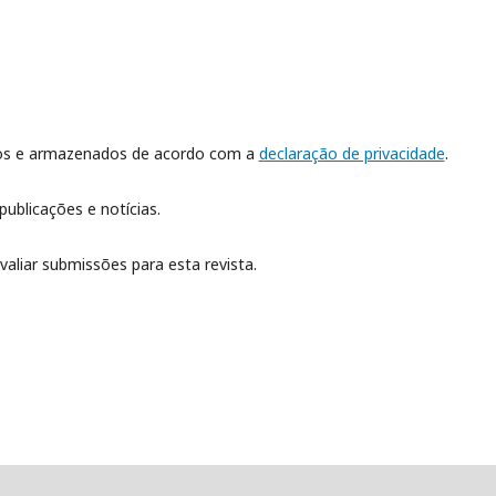
dos e armazenados de acordo com a
declaração de privacidade
.
publicações e notícias.
valiar submissões para esta revista.