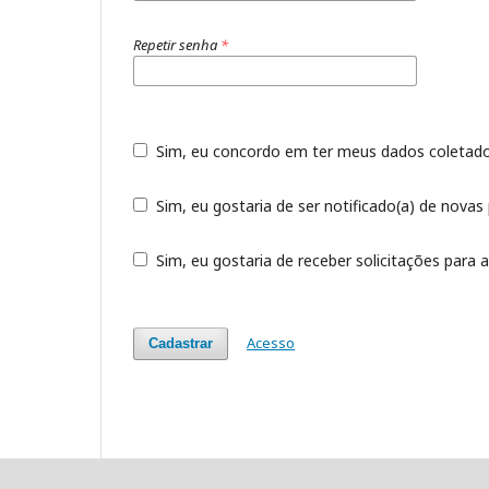
Repetir senha
*
Sim, eu concordo em ter meus dados coleta
Sim, eu gostaria de ser notificado(a) de novas 
Sim, eu gostaria de receber solicitações para a
Acesso
Cadastrar