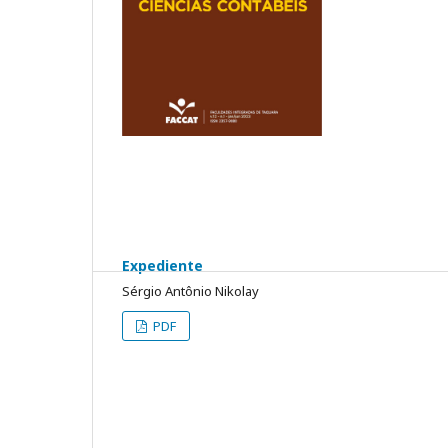
Expediente
Sérgio Antônio Nikolay
PDF