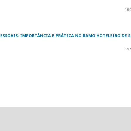
164
PESSOAIS: IMPORTÂNCIA E PRÁTICA NO RAMO HOTELEIRO DE 
197