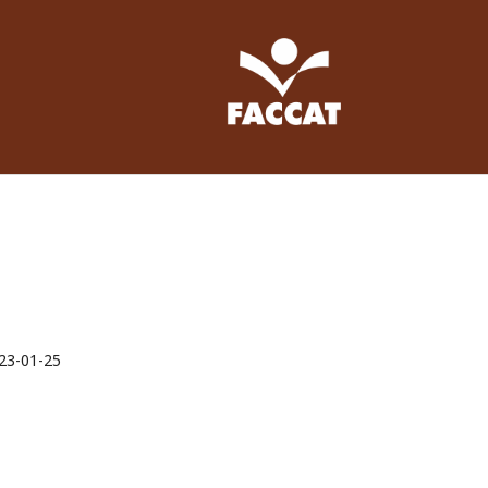
23-01-25