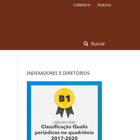
Cadastro
Acesso
Buscar
INDEXADORES E DIRETÓRIOS