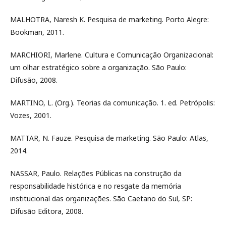
MALHOTRA, Naresh K. Pesquisa de marketing. Porto Alegre:
Bookman, 2011.
MARCHIORI, Marlene. Cultura e Comunicação Organizacional:
um olhar estratégico sobre a organização. São Paulo:
Difusão, 2008.
MARTINO, L. (Org.). Teorias da comunicação. 1. ed. Petrópolis:
Vozes, 2001.
MATTAR, N. Fauze. Pesquisa de marketing. São Paulo: Atlas,
2014.
NASSAR, Paulo. Relações Públicas na construção da
responsabilidade histórica e no resgate da memória
institucional das organizações. São Caetano do Sul, SP:
Difusão Editora, 2008.