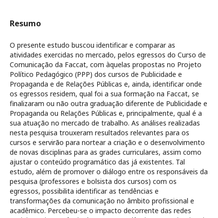
Resumo
O presente estudo buscou identificar e comparar as
atividades exercidas no mercado, pelos egressos do Curso de
Comunicação da Faccat, com àquelas propostas no Projeto
Político Pedagógico (PPP) dos cursos de Publicidade e
Propaganda e de Relações Públicas e, ainda, identificar onde
os egressos residem, qual foi a sua formação na Faccat, se
finalizaram ou não outra graduação diferente de Publicidade e
Propaganda ou Relações Públicas e, principalmente, qual é a
sua atuação no mercado de trabalho. As análises realizadas
nesta pesquisa trouxeram resultados relevantes para os
cursos e servirão para nortear a criação e o desenvolvimento
de novas disciplinas para as grades curriculares, assim como
ajustar o conteúdo programático das já existentes. Tal
estudo, além de promover o diálogo entre os responsáveis da
pesquisa (professores e bolsista dos cursos) com os
egressos, possibilita identificar as tendências e
transformações da comunicação no âmbito profissional e
acadêmico. Percebeu-se o impacto decorrente das redes