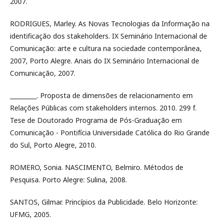
2007.
RODRIGUES, Marley. As Novas Tecnologias da Informação na
identificação dos stakeholders. IX Seminário Internacional de
Comunicação: arte e cultura na sociedade contemporânea,
2007, Porto Alegre. Anais do IX Seminário Internacional de
Comunicação, 2007.
_________. Proposta de dimensões de relacionamento em
Relações Públicas com stakeholders internos. 2010. 299 f.
Tese de Doutorado Programa de Pós-Graduação em
Comunicação - Pontifícia Universidade Católica do Rio Grande
do Sul, Porto Alegre, 2010.
ROMERO, Sonia. NASCIMENTO, Belmiro. Métodos de
Pesquisa. Porto Alegre: Sulina, 2008.
SANTOS, Gilmar. Princípios da Publicidade. Belo Horizonte:
UFMG, 2005.