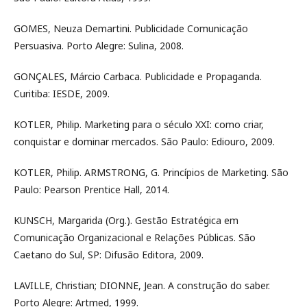
GOMES, Neuza Demartini. Publicidade Comunicação
Persuasiva. Porto Alegre: Sulina, 2008.
GONÇALES, Márcio Carbaca. Publicidade e Propaganda.
Curitiba: IESDE, 2009.
KOTLER, Philip. Marketing para o século XXI: como criar,
conquistar e dominar mercados. São Paulo: Ediouro, 2009.
KOTLER, Philip. ARMSTRONG, G. Princípios de Marketing. São
Paulo: Pearson Prentice Hall, 2014.
KUNSCH, Margarida (Org.). Gestão Estratégica em
Comunicação Organizacional e Relações Públicas. São
Caetano do Sul, SP: Difusão Editora, 2009.
LAVILLE, Christian; DIONNE, Jean. A construção do saber.
Porto Alegre: Artmed, 1999.