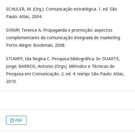
SCHULER, M. (Org.). Comunicação estratégica. 1. ed. São
Paulo: Atlas, 2004.
SHIMP, Terence A. Propaganda e promoção: aspectos
complementares da comunicação integrada de marketing.
Porto Alegre: Bookman, 2008.
STUMPF, Ida Regina C. Pesquisa bibliográfica. In: DUARTE,
Jorge; BARROS, Antonio (Orgs). Métodos e Técnicas de
Pesquisa em Comunicação. 2. ed. 4. reimpr. São Paulo: Atlas,
2010.
PDF