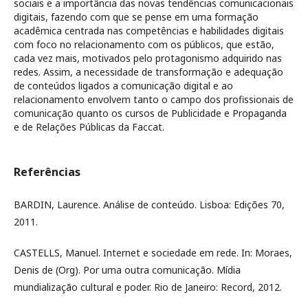
sociais e a importância das novas tendências comunicacionais
digitais, fazendo com que se pense em uma formação
acadêmica centrada nas competências e habilidades digitais
com foco no relacionamento com os públicos, que estão,
cada vez mais, motivados pelo protagonismo adquirido nas
redes. Assim, a necessidade de transformação e adequação
de conteúdos ligados a comunicação digital e ao
relacionamento envolvem tanto o campo dos profissionais de
comunicação quanto os cursos de Publicidade e Propaganda
e de Relações Públicas da Faccat.
Referências
BARDIN, Laurence. Análise de conteúdo. Lisboa: Edições 70,
2011.
CASTELLS, Manuel. Internet e sociedade em rede. In: Moraes,
Denis de (Org). Por uma outra comunicação. Mídia
mundialização cultural e poder. Rio de Janeiro: Record, 2012.