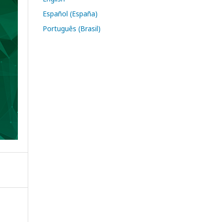
Español (España)
Português (Brasil)