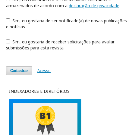
armazenados de acordo com a
declaração de privacidade
.
Sim, eu gostaria de ser notificado(a) de novas publicações
e notícias.
Sim, eu gostaria de receber solicitações para avaliar
submissões para esta revista.
Acesso
Cadastrar
INDEXADORES E DIRETÓRIOS