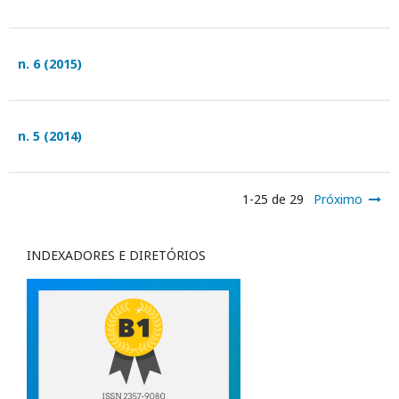
n. 6 (2015)
n. 5 (2014)
1-25 de 29
Próximo
INDEXADORES E DIRETÓRIOS