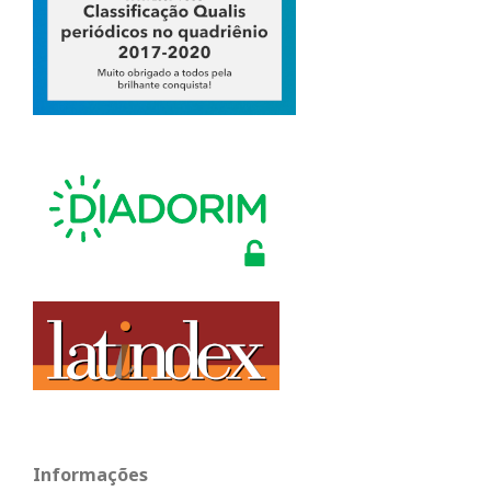
Informações