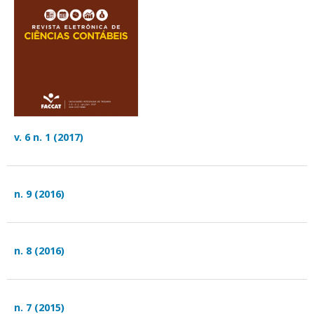
v. 6 n. 1 (2017)
n. 9 (2016)
n. 8 (2016)
n. 7 (2015)