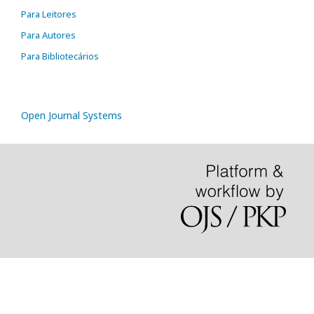
Para Leitores
Para Autores
Para Bibliotecários
Open Journal Systems