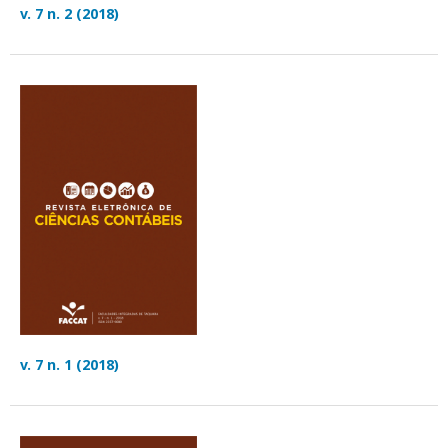
v. 7 n. 2 (2018)
v. 7 n. 1 (2018)