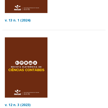
v. 13 n. 1 (2024)
v. 12 n. 3 (2023)