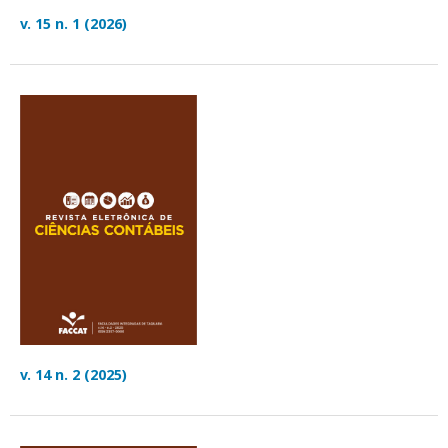
v. 15 n. 1 (2026)
v. 14 n. 2 (2025)