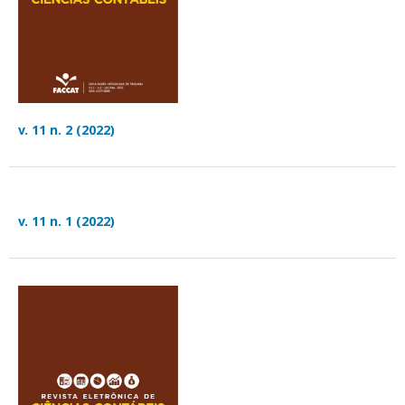
v. 11 n. 2 (2022)
v. 11 n. 1 (2022)