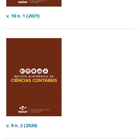
v. 10 n. 1 (2021)
v. 9 n. 2 (2020)