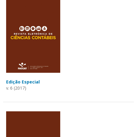
Edição Especial
v. 6 (2017)