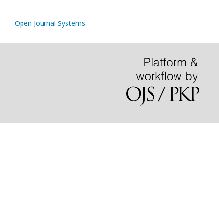
Open Journal Systems