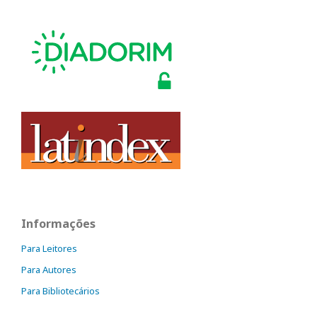
Informações
Para Leitores
Para Autores
Para Bibliotecários