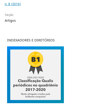
n. 8 (2016)
Seção
Artigos
INDEXADORES E DIRETÓRIOS