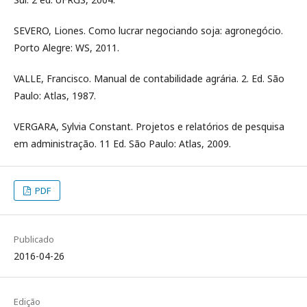
SEVERO, Liones. Como lucrar negociando soja: agronegócio.
Porto Alegre: WS, 2011.
VALLE, Francisco. Manual de contabilidade agrária. 2. Ed. São
Paulo: Atlas, 1987.
VERGARA, Sylvia Constant. Projetos e relatórios de pesquisa
em administração. 11 Ed. São Paulo: Atlas, 2009.
PDF
Publicado
2016-04-26
Edição