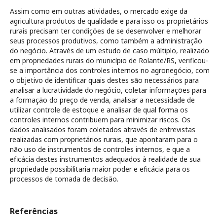
Assim como em outras atividades, o mercado exige da
agricultura produtos de qualidade e para isso os proprietários
rurais precisam ter condições de se desenvolver e melhorar
seus processos produtivos, como também a administração
do negócio. Através de um estudo de caso múltiplo, realizado
em propriedades rurais do município de Rolante/RS, verificou-
se a importância dos controles internos no agronegócio, com
o objetivo de identificar quais destes são necessários para
analisar a lucratividade do negócio, coletar informações para
a formação do preço de venda, analisar a necessidade de
utilizar controle de estoque e analisar de qual forma os
controles internos contribuem para minimizar riscos. Os
dados analisados foram coletados através de entrevistas
realizadas com proprietários rurais, que apontaram para o
não uso de instrumentos de controles internos, e que a
eficácia destes instrumentos adequados à realidade de sua
propriedade possibilitaria maior poder e eficácia para os
processos de tomada de decisão.
Referências