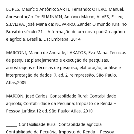
LOPES, Maurício Antônio; SARTI, Fernando; OTERO, Manuel.
Apresentação. In: BUAINAIN, Antônio Márcio; ALVES, Eliseu;
SILVEIRA, José Maria da; NOVARRO, Zander. O mundo rural no
Brasil do século 21 – A formação de um novo padrão agrário
e agrícola. Brasília, DF: Embrapa, 2014.
MARCONI, Marina de Andrade; LAKATOS, Eva Maria. Técnicas
de pesquisa: planejamento e execução de pesquisas,
amostragens e técnicas de pesquisa, elaboração, análise e
interpretação de dados. 7. ed. 2. reimpressão, São Paulo.
Atlas,2009.
MARION, José Carlos. Contabilidade Rural: Contabilidade
agrícola; Contabilidade da Pecuária; Imposto de Renda –
Pessoa Jurídica.12 ed. São Paulo: Atlas, 2010.
______. Contabilidade Rural: Contabilidade agrícola;
Contabilidade da Pecuária; Imposto de Renda – Pessoa