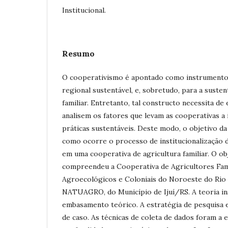
Institucional.
Resumo
O cooperativismo é apontado como instrumento
regional sustentável, e, sobretudo, para a susten
familiar. Entretanto, tal constructo necessita de
analisem os fatores que levam as cooperativas a 
práticas sustentáveis. Deste modo, o objetivo da
como ocorre o processo de institucionalização d
em uma cooperativa de agricultura familiar. O o
compreendeu a Cooperativa de Agricultores Fam
Agroecológicos e Coloniais do Noroeste do Rio 
NATUAGRO, do Município de Ijuí/RS. A teoria in
embasamento teórico. A estratégia de pesquisa 
de caso. As técnicas de coleta de dados foram a 