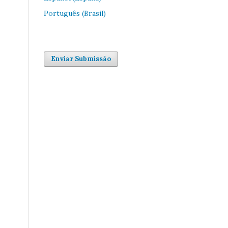
Português (Brasil)
Enviar Submissão