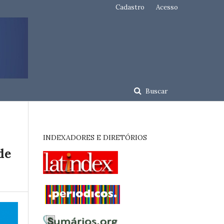
Cadastro
Acesso
Buscar
INDEXADORES E DIRETÓRIOS
de