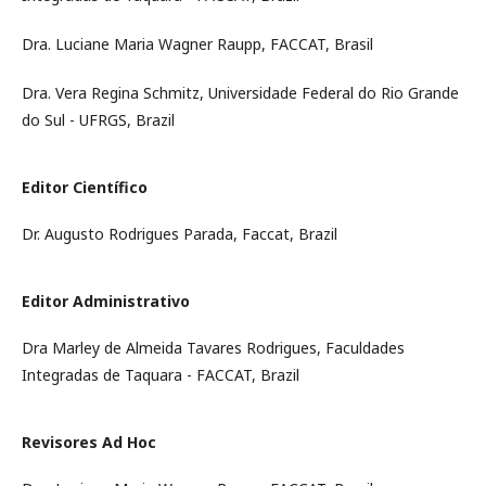
Dra. Luciane Maria Wagner Raupp, FACCAT, Brasil
Dra. Vera Regina Schmitz, Universidade Federal do Rio Grande
do Sul - UFRGS, Brazil
Editor Científico
Dr. Augusto Rodrigues Parada, Faccat, Brazil
Editor Administrativo
Dra Marley de Almeida Tavares Rodrigues, Faculdades
Integradas de Taquara - FACCAT, Brazil
Revisores Ad Hoc