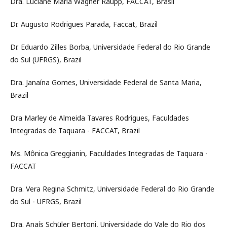
Dra. Luciane Maria Wagner Raupp, FACCAT, Brasil
Dr. Augusto Rodrigues Parada, Faccat, Brazil
Dr. Eduardo Zilles Borba, Universidade Federal do Rio Grande
do Sul (UFRGS), Brazil
Dra. Janaína Gomes, Universidade Federal de Santa Maria,
Brazil
Dra Marley de Almeida Tavares Rodrigues, Faculdades
Integradas de Taquara - FACCAT, Brazil
Ms. Mônica Greggianin, Faculdades Integradas de Taquara -
FACCAT
Dra. Vera Regina Schmitz, Universidade Federal do Rio Grande
do Sul - UFRGS, Brazil
Dra. Anaís Schüler Bertoni, Universidade do Vale do Rio dos