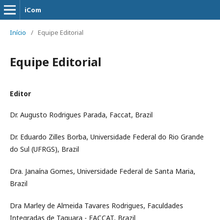
iCom
Início
/
Equipe Editorial
Equipe Editorial
Editor
Dr. Augusto Rodrigues Parada, Faccat, Brazil
Dr. Eduardo Zilles Borba, Universidade Federal do Rio Grande
do Sul (UFRGS), Brazil
Dra. Janaína Gomes, Universidade Federal de Santa Maria,
Brazil
Dra Marley de Almeida Tavares Rodrigues, Faculdades
Integradas de Taquara - FACCAT, Brazil