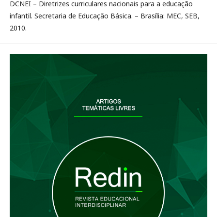
DCNEI – Diretrizes curriculares nacionais para a educação
infantil. Secretaria de Educação Básica. – Brasília: MEC, SEB,
2010.