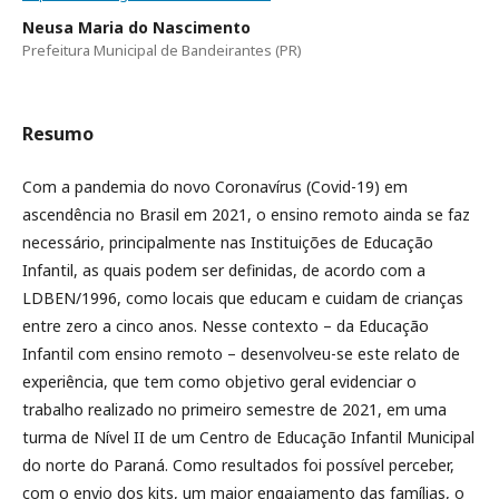
Neusa Maria do Nascimento
Prefeitura Municipal de Bandeirantes (PR)
Resumo
Com a pandemia do novo Coronavírus (Covid-19) em
ascendência no Brasil em 2021, o ensino remoto ainda se faz
necessário, principalmente nas Instituições de Educação
Infantil, as quais podem ser definidas, de acordo com a
LDBEN/1996, como locais que educam e cuidam de crianças
entre zero a cinco anos. Nesse contexto – da Educação
Infantil com ensino remoto – desenvolveu-se este relato de
experiência, que tem como objetivo geral evidenciar o
trabalho realizado no primeiro semestre de 2021, em uma
turma de Nível II de um Centro de Educação Infantil Municipal
do norte do Paraná. Como resultados foi possível perceber,
com o envio dos kits, um maior engajamento das famílias, o