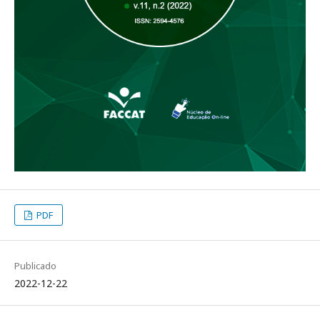
PDF
Publicado
2022-12-22