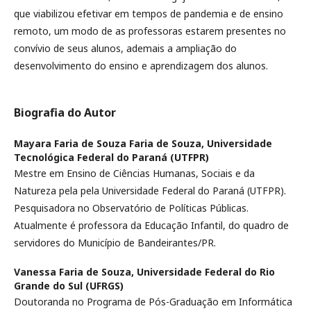
que viabilizou efetivar em tempos de pandemia e de ensino
remoto, um modo de as professoras estarem presentes no
convívio de seus alunos, ademais a ampliação do
desenvolvimento do ensino e aprendizagem dos alunos.
Biografia do Autor
Mayara Faria de Souza Faria de Souza,
Universidade
Tecnológica Federal do Paraná (UTFPR)
Mestre em Ensino de Ciências Humanas, Sociais e da
Natureza pela pela Universidade Federal do Paraná (UTFPR).
Pesquisadora no Observatório de Políticas Públicas.
Atualmente é professora da Educação Infantil, do quadro de
servidores do Município de Bandeirantes/PR.
Vanessa Faria de Souza,
Universidade Federal do Rio
Grande do Sul (UFRGS)
Doutoranda no Programa de Pós-Graduação em Informática