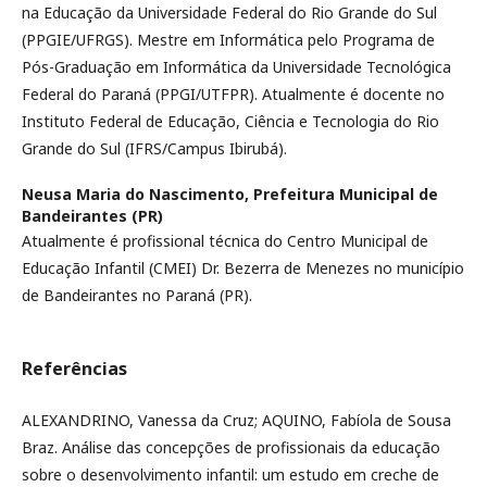
na Educação da Universidade Federal do Rio Grande do Sul
(PPGIE/UFRGS). Mestre em Informática pelo Programa de
Pós-Graduação em Informática da Universidade Tecnológica
Federal do Paraná (PPGI/UTFPR). Atualmente é docente no
Instituto Federal de Educação, Ciência e Tecnologia do Rio
Grande do Sul (IFRS/Campus Ibirubá).
Neusa Maria do Nascimento,
Prefeitura Municipal de
Bandeirantes (PR)
Atualmente é profissional técnica do Centro Municipal de
Educação Infantil (CMEI) Dr. Bezerra de Menezes no município
de Bandeirantes no Paraná (PR).
Referências
ALEXANDRINO, Vanessa da Cruz; AQUINO, Fabíola de Sousa
Braz. Análise das concepções de profissionais da educação
sobre o desenvolvimento infantil: um estudo em creche de