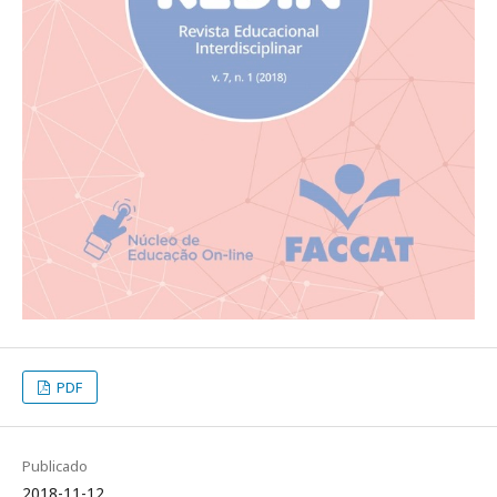
PDF
Publicado
2018-11-12