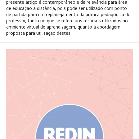
presente artigo é contemporâneo e de relevância para área
de educação a distância, pois pode ser utilizado com ponto
de partida para um replanejamento da prática pedagógica do
professor, tanto no que se refere aos recursos utilizados no
ambiente virtual de aprendizagem, quanto a abordagem
proposta para utilização destes