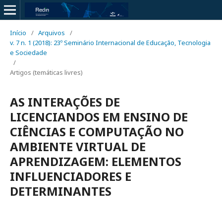
Início
/
Arquivos
/
v. 7 n. 1 (2018): 23º Seminário Internacional de Educação, Tecnologia
e Sociedade
/
Artigos (temáticas livres)
AS INTERAÇÕES DE
LICENCIANDOS EM ENSINO DE
CIÊNCIAS E COMPUTAÇÃO NO
AMBIENTE VIRTUAL DE
APRENDIZAGEM: ELEMENTOS
INFLUENCIADORES E
DETERMINANTES