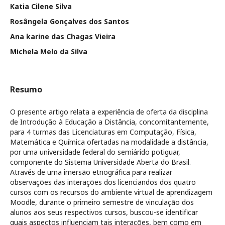
Katia Cilene Silva
Rosângela Gonçalves dos Santos
Ana karine das Chagas Vieira
Michela Melo da Silva
Resumo
O presente artigo relata a experiência de oferta da disciplina
de Introdução à Educação a Distância, concomitantemente,
para 4 turmas das Licenciaturas em Computação, Física,
Matemática e Química ofertadas na modalidade a distância,
por uma universidade federal do semiárido potiguar,
componente do Sistema Universidade Aberta do Brasil.
Através de uma imersão etnográfica para realizar
observações das interações dos licenciandos dos quatro
cursos com os recursos do ambiente virtual de aprendizagem
Moodle, durante o primeiro semestre de vinculação dos
alunos aos seus respectivos cursos, buscou-se identificar
quais aspectos influenciam tais interações, bem como em