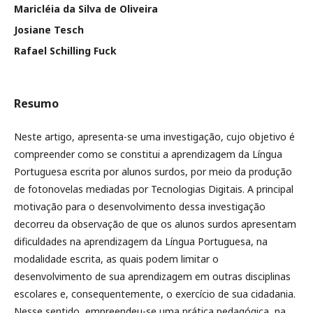
Maricléia da Silva de Oliveira
Josiane Tesch
Rafael Schilling Fuck
Resumo
Neste artigo, apresenta-se uma investigação, cujo objetivo é
compreender como se constitui a aprendizagem da Língua
Portuguesa escrita por alunos surdos, por meio da produção
de fotonovelas mediadas por Tecnologias Digitais. A principal
motivação para o desenvolvimento dessa investigação
decorreu da observação de que os alunos surdos apresentam
dificuldades na aprendizagem da Língua Portuguesa, na
modalidade escrita, as quais podem limitar o
desenvolvimento de sua aprendizagem em outras disciplinas
escolares e, consequentemente, o exercício de sua cidadania.
Nesse sentido, empreendeu-se uma prática pedagógica, na