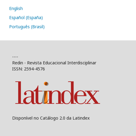
English
Español (España)
Português (Brasil)
----
Redin - Revista Educacional Interdisciplinar
ISSN: 2594-4576
Disponível no Catálogo 2.0 da Latindex