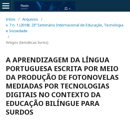
Início
/
Arquivos
/
v. 7 n. 1 (2018): 23º Seminário Internacional de Educação, Tecnologia
e Sociedade
/
Artigos (temáticas livres)
A APRENDIZAGEM DA LÍNGUA
PORTUGUESA ESCRITA POR MEIO
DA PRODUÇÃO DE FOTONOVELAS
MEDIADAS POR TECNOLOGIAS
DIGITAIS NO CONTEXTO DA
EDUCAÇÃO BILÍNGUE PARA
SURDOS