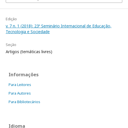
Edição
v. 7 n. 1 (2018): 23º Seminário Internacional de Educação,
Tecnologia e Sociedade
Seção
Artigos (temáticas livres)
Informações
Para Leitores
Para Autores
Para Bibliotecários
Idioma