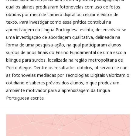
qual os alunos produziram fotonovelas com uso de fotos
obtidas por meio de câmera digital ou celular e editor de
texto. Para investigar como essa prática contribui na
aprendizagem da Língua Portuguesa escrita, desenvolveu-se
uma investigação de abordagem qualitativa, delineada na
forma de uma pesquisa-ação, na qual participaram alunos
surdos de anos finais do Ensino Fundamental de uma escola
bilíngue para surdos, localizada na região metropolitana de
Porto Alegre. Dentre os resultados obtidos, observou-se que
as fotonovelas mediadas por Tecnologias Digitais valorizam o
cotidiano e saberes prévios dos alunos, o que produz um
ambiente motivador para a aprendizagem da Língua
Portuguesa escrita.