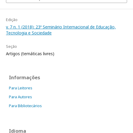
Edição
v. 7 n. 1 (2018): 23º Seminário Internacional de Educação,
Tecnologia e Sociedade
Seção
Artigos (temáticas livres)
Informações
Para Leitores
Para Autores
Para Bibliotecários
Idioma