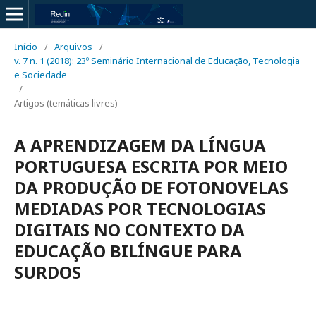
Início
/
Arquivos
/
v. 7 n. 1 (2018): 23º Seminário Internacional de Educação, Tecnologia
e Sociedade
/
Artigos (temáticas livres)
A APRENDIZAGEM DA LÍNGUA
PORTUGUESA ESCRITA POR MEIO
DA PRODUÇÃO DE FOTONOVELAS
MEDIADAS POR TECNOLOGIAS
DIGITAIS NO CONTEXTO DA
EDUCAÇÃO BILÍNGUE PARA
SURDOS