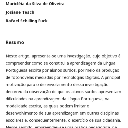
Maricléia da Silva de Oliveira
Josiane Tesch
Rafael Schilling Fuck
Resumo
Neste artigo, apresenta-se uma investigação, cujo objetivo é
compreender como se constitui a aprendizagem da Língua
Portuguesa escrita por alunos surdos, por meio da produção
de fotonovelas mediadas por Tecnologias Digitais. A principal
motivação para o desenvolvimento dessa investigação
decorreu da observação de que os alunos surdos apresentam
dificuldades na aprendizagem da Língua Portuguesa, na
modalidade escrita, as quais podem limitar o
desenvolvimento de sua aprendizagem em outras disciplinas
escolares e, consequentemente, o exercício de sua cidadania.
Nesse sentido, empreendeu-se uma prática pedagógica, na