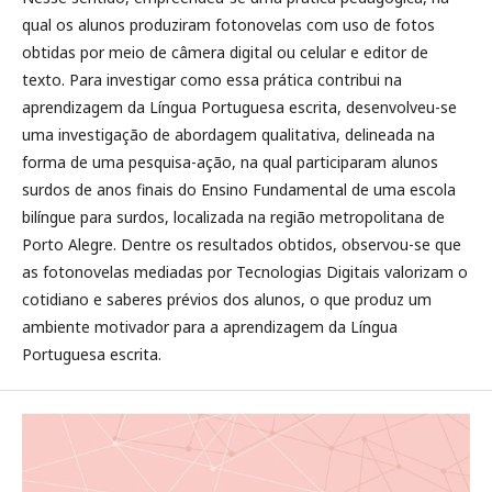
qual os alunos produziram fotonovelas com uso de fotos
obtidas por meio de câmera digital ou celular e editor de
texto. Para investigar como essa prática contribui na
aprendizagem da Língua Portuguesa escrita, desenvolveu-se
uma investigação de abordagem qualitativa, delineada na
forma de uma pesquisa-ação, na qual participaram alunos
surdos de anos finais do Ensino Fundamental de uma escola
bilíngue para surdos, localizada na região metropolitana de
Porto Alegre. Dentre os resultados obtidos, observou-se que
as fotonovelas mediadas por Tecnologias Digitais valorizam o
cotidiano e saberes prévios dos alunos, o que produz um
ambiente motivador para a aprendizagem da Língua
Portuguesa escrita.