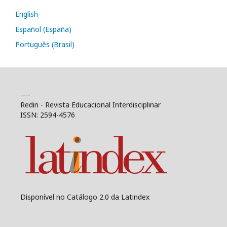
English
Español (España)
Português (Brasil)
----
Redin - Revista Educacional Interdisciplinar
ISSN: 2594-4576
Disponível no Catálogo 2.0 da Latindex