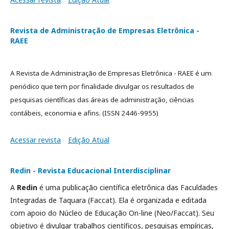
Revista de Administração de Empresas Eletrônica -
RAEE
A Revista de Administração de Empresas Eletrônica - RAEE é um
periódico que tem por finalidade divulgar os resultados de
pesquisas científicas das áreas de administração, ciências
contábeis, economia e afins. (ISSN 2446-9955)
Acessar revista
Edição Atual
Redin - Revista Educacional Interdisciplinar
A
Redin
é uma publicação científica eletrônica das Faculdades
Integradas de Taquara (Faccat). Ela é organizada e editada
com apoio do Núcleo de Educação On-line (Neo/Faccat). Seu
objetivo é divulgar trabalhos científicos, pesquisas empíricas,