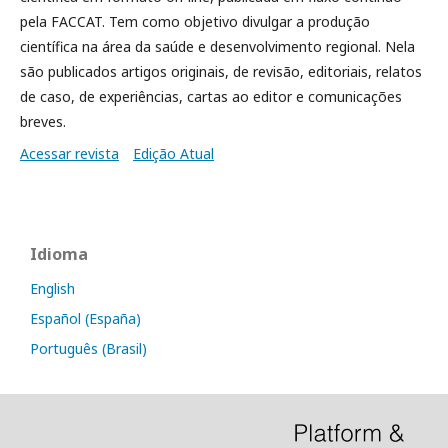
pela FACCAT. Tem como objetivo divulgar a produção
científica na área da saúde e desenvolvimento regional. Nela
são publicados artigos originais, de revisão, editoriais, relatos
de caso, de experiências, cartas ao editor e comunicações
breves.
Acessar revista
Edição Atual
Idioma
English
Español (España)
Português (Brasil)