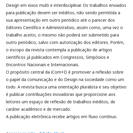
Design em eixos multi e interdisciplinar. Os trabalhos enviados
para publicação devem ser inéditos, não sendo permitida a
sua apresentação em outro periódico até o parecer dos
Editores Científico e Administrativo, assim como, uma vez o
trabalho aceito, o mesmo não poderá ser submetido para
outro periódico, salvo com autorização dos editores. Porém,
o escopo da revista contempla a publicação de artigos
científicos já publicados em Congressos, Simpósios e
Encontros Nacionais e Internacionais.
O propósito central da iCom+D é promover a reflexão sobre
o papel da comunicação e do Design na sociedade como um
todo. A revista busca uma orientação pluralista e seu objetivo
é publicar contribuições inovadoras que proporcione aos
leitores um espaço de reflexão de trabalhos inéditos, de
caráter acadêmico e de mercado.
A publicação eletrônica recebe artigos em fluxo contínuo.