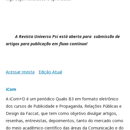
A
Revista
Universo Psi está
aberta
para
submissão
de
artigos
para
publicação em fluxo contínuo!
Acessar revista
Edição Atual
iCom
A iCom+D é um periódico Qualis B3 em formato eletrônico
dos cursos de Publicidade e Propaganda, Relações Públicas e
Design da Faccat, que tem como objetivo divulgar artigos,
resenhas, entrevistas, depoimentos, tanto do mercado como
do meio acadêmico-científico das áreas da Comunicação e do