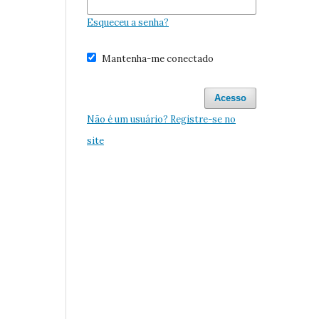
Esqueceu a senha?
Mantenha-me conectado
Acesso
Não é um usuário? Registre-se no
site