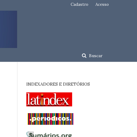
Cadastro
Acesso
Buscar
INDEXADORES E DIRETÓRIOS