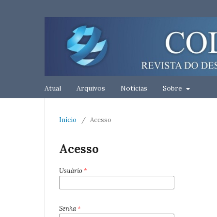
Atual
Arquivos
Notícias
Sobre
Início
/
Acesso
Acesso
Usuário
*
Senha
*