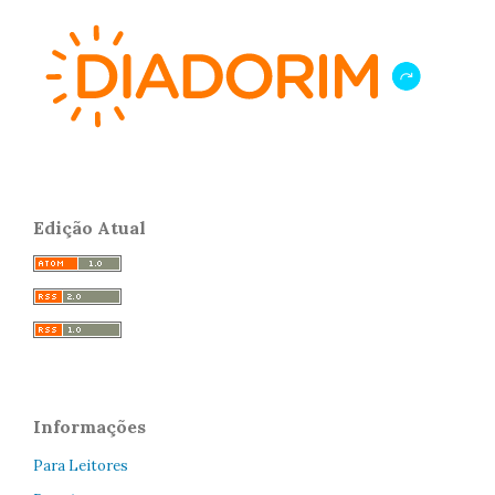
Edição Atual
Informações
Para Leitores