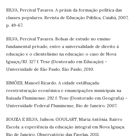
SILVA, Percival Tavares. A práxis da formação política das
classes populares. Revista de Educação Pública, Cuiabá, 2007,
p. 49-67.
SILVA, Percival Tavares. Bolsas de estudo no ensino
fundamental privado, entre a universalidade de direito à
educação e o clientelismo na educação: o caso de Nova
Iguaçu/RJ. 327 f. Tese (Doutorado em Educação) –
Universidade de São Paulo, São Paulo, 2010.
SIMÕES, Manoel Ricardo. A cidade estilhaçada:
reestruturação econômica e emancipações municipais na
Baixada Fluminense. 292 f. Tese (Doutorado em Geografia) –
Universidade Federal Fluminense, Rio de Janeiro. 2007.
SOUZA E SILVA, Jaílson; GOULART, Maria Antônia. Bairro
Escola: a experiência da educação integral em Nova Iguaçu.
Rio de Janeiro, Observatório das Favelas, 2011.