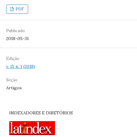
PDF
Publicado
2018-05-31
Edição
v. 15 n. 1 (2018)
Seção
Artigos
INDEXADORES E DIRETÓRIOS