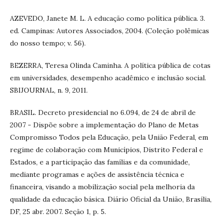
AZEVEDO, Janete M. L. A educação como política pública. 3.
ed. Campinas: Autores Associados, 2004. (Coleção polêmicas
do nosso tempo; v. 56).
BEZERRA, Teresa Olinda Caminha. A política pública de cotas
em universidades, desempenho acadêmico e inclusão social.
SBIJOURNAL, n. 9, 2011.
BRASIL. Decreto presidencial no 6.094, de 24 de abril de
2007 - Dispõe sobre a implementação do Plano de Metas
Compromisso Todos pela Educação, pela União Federal, em
regime de colaboração com Municípios, Distrito Federal e
Estados, e a participação das famílias e da comunidade,
mediante programas e ações de assistência técnica e
financeira, visando a mobilização social pela melhoria da
qualidade da educação básica. Diário Oficial da União, Brasília,
DF, 25 abr. 2007. Seção 1, p. 5.