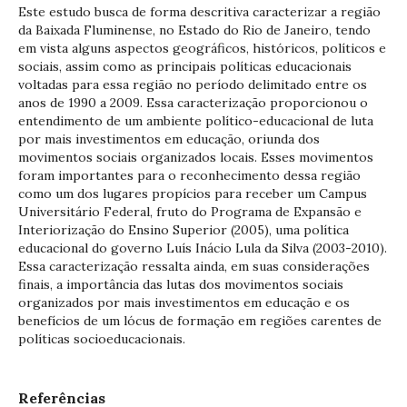
Este estudo busca de forma descritiva caracterizar a região
da Baixada Fluminense, no Estado do Rio de Janeiro, tendo
em vista alguns aspectos geográficos, históricos, políticos e
sociais, assim como as principais políticas educacionais
voltadas para essa região no período delimitado entre os
anos de 1990 a 2009. Essa caracterização proporcionou o
entendimento de um ambiente político-educacional de luta
por mais investimentos em educação, oriunda dos
movimentos sociais organizados locais. Esses movimentos
foram importantes para o reconhecimento dessa região
como um dos lugares propícios para receber um Campus
Universitário Federal, fruto do Programa de Expansão e
Interiorização do Ensino Superior (2005), uma política
educacional do governo Luís Inácio Lula da Silva (2003-2010).
Essa caracterização ressalta ainda, em suas considerações
finais, a importância das lutas dos movimentos sociais
organizados por mais investimentos em educação e os
benefícios de um lócus de formação em regiões carentes de
políticas socioeducacionais.
Referências