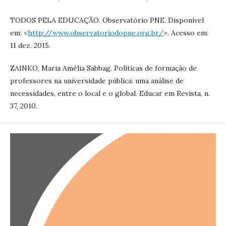
TODOS PELA EDUCAÇÃO. Observatório PNE. Disponível
em: <
http://www.observatoriodopne.org.br/
>. Acesso em:
11 dez. 2015.
ZAINKO, Maria Amélia Sabbag. Políticas de formação de
professores na universidade pública: uma análise de
necessidades, entre o local e o global. Educar em Revista, n.
37, 2010.