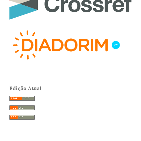
Edição Atual