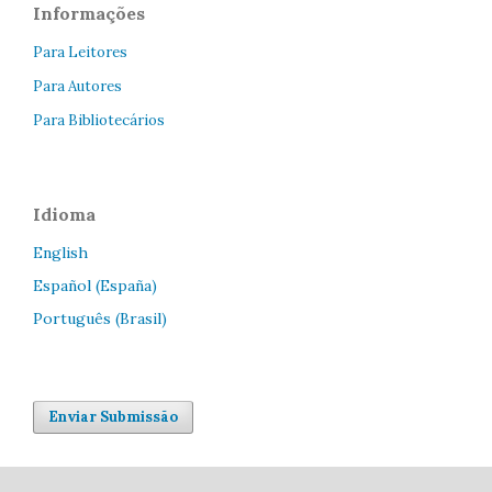
Informações
Para Leitores
Para Autores
Para Bibliotecários
Idioma
English
Español (España)
Português (Brasil)
Enviar Submissão