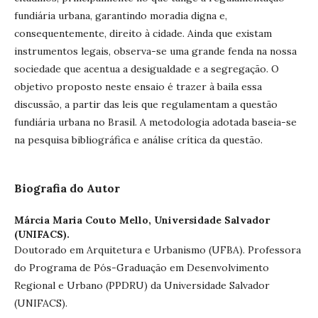
fundiária urbana, garantindo moradia digna e,
consequentemente, direito à cidade. Ainda que existam
instrumentos legais, observa-se uma grande fenda na nossa
sociedade que acentua a desigualdade e a segregação. O
objetivo proposto neste ensaio é trazer à baila essa
discussão, a partir das leis que regulamentam a questão
fundiária urbana no Brasil. A metodologia adotada baseia-se
na pesquisa bibliográfica e análise crítica da questão.
Biografia do Autor
Márcia Maria Couto Mello,
Universidade Salvador
(UNIFACS).
Doutorado em Arquitetura e Urbanismo (UFBA). Professora
do Programa de Pós-Graduação em Desenvolvimento
Regional e Urbano (PPDRU) da Universidade Salvador
(UNIFACS).