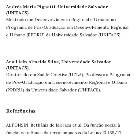
Andréa Maria Pignatti,
Universidade Salvador
(UNIFACS).
Mestrado em Desenvolvimento Regional e Urbano no
Programa de Pós-Graduação em Desenvolvimento Regional
e Urbano (PPDRU) da Universidade Salvador (UNIFACS).
Ana Licks Almeida Silva,
Universidade Salvador
(UNIFACS).
Doutorado em Saúde Coletiva (UFBA). Professora Programa
de Pós-Graduação em Desenvolvimento Regional e Urbano
(PPDRU) da Universidade Salvador (UNIFACS).
Referências
ALFONSIN, Bethânia de Moraes et al. Da função social à
função econômica da terra: impactos da Lei no 13.465/17