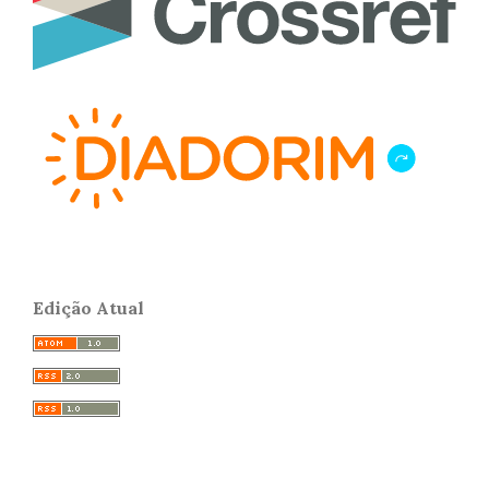
Edição Atual