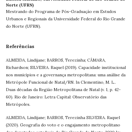
Norte (UFRN)
Mestrando do Programa de Pós-Graduação em Estudos
Urbanos e Regionais da Universidade Federal do Rio Grande
do Norte (UFRN).
Referências
ALMEIDA, Lindijane; BARROS, Terezinha; CÂMARA,
Richardson; SILVEIRA. Raquel (2019). Capacidade institucional
nos municípios e a governança metropolitana: uma análise da
Metrópole Funcional de Natal/RN. In Clementino, M. L..
Duas décadas da Região Metropolitana de Natal (v. 1, p. 42-
60). Rio de Janeiro: Letra Capital: Observatório das
Metrópoles.
ALMEIDA, Lindijane; BARROS, Terezinha SILVEIRA. Raquel
(2020). Geografia do voto e o engajamento metropolitano