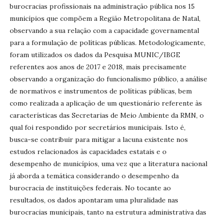
burocracias profissionais na administração pública nos 15
municípios que compõem a Região Metropolitana de Natal,
observando a sua relação com a capacidade governamental
para a formulação de políticas públicas. Metodologicamente,
foram utilizados os dados da Pesquisa MUNIC/IBGE
referentes aos anos de 2017 e 2018, mais precisamente
observando a organização do funcionalismo público, a análise
de normativos e instrumentos de políticas públicas, bem
como realizada a aplicação de um questionário referente às
características das Secretarias de Meio Ambiente da RMN, o
qual foi respondido por secretários municipais. Isto é,
busca-se contribuir para mitigar a lacuna existente nos
estudos relacionados às capacidades estatais e o
desempenho de municípios, uma vez que a literatura nacional
já aborda a temática considerando o desempenho da
burocracia de instituições federais. No tocante ao
resultados, os dados apontaram uma pluralidade nas
burocracias municipais, tanto na estrutura administrativa das