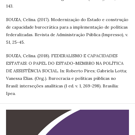
143.
SOUZA, Celina. (2017). Modernização do Estado e construção
de capacidade burocrática para a implementação de políticas
federalizadas. Revista de Administração Pública (Impresso), v.
51, 25-45.
SOUZA, Celina. (2018). FEDERALISMO E CAPACIDADES
ESTATAIS: O PAPEL DO ESTADO-MEMBRO NA POLÍTICA
DE ASSISTÊNCIA SOCIAL. In: Roberto Pires; Gabriela Lotta;
Vanessa Elias. (Org.). Burocracia e políticas públicas no
Brasil: interseções analíticas (1 ed. v. 1, 269-298). Brasília:
Ipea.