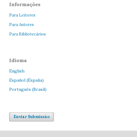
Informações
Para Leitores
Para Autores
Para Bibliotecários
Idioma
English
Español (España)
Português (Brasil)
Enviar Submissão