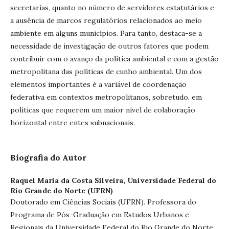
secretarias, quanto no número de servidores estatutários e
a ausência de marcos regulatórios relacionados ao meio
ambiente em alguns municípios. Para tanto, destaca-se a
necessidade de investigação de outros fatores que podem
contribuir com o avanço da política ambiental e com a gestão
metropolitana das políticas de cunho ambiental. Um dos
elementos importantes é a variável de coordenação
federativa em contextos metropolitanos, sobretudo, em
políticas que requerem um maior nível de colaboração
horizontal entre entes subnacionais.
Biografia do Autor
Raquel Maria da Costa Silveira,
Universidade Federal do
Rio Grande do Norte (UFRN)
Doutorado em Ciências Sociais (UFRN). Professora do
Programa de Pós-Graduação em Estudos Urbanos e
Regionais da Universidade Federal do Rio Grande do Norte