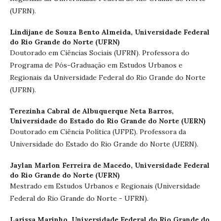
(UFRN).
Lindijane de Souza Bento Almeida,
Universidade Federal
do Rio Grande do Norte (UFRN)
Doutorado em Ciências Sociais (UFRN). Professora do
Programa de Pós-Graduação em Estudos Urbanos e
Regionais da Universidade Federal do Rio Grande do Norte
(UFRN).
Terezinha Cabral de Albuquerque Neta Barros,
Universidade do Estado do Rio Grande do Norte (UERN)
Doutorado em Ciência Política (UFPE). Professora da
Universidade do Estado do Rio Grande do Norte (UERN).
Jaylan Marlon Ferreira de Macedo,
Universidade Federal
do Rio Grande do Norte (UFRN)
Mestrado em Estudos Urbanos e Regionais (Universidade
Federal do Rio Grande do Norte - UFRN).
Larissa Marinho,
Universidade Federal do Rio Grande do