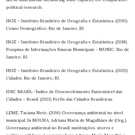
political research.
IBGE – Instituto Brasileiro de Geografia e Estatística. (2010)
Censo Demográfico. Rio de Janeiro, RJ.
IBGE – Instituto Brasileiro de Geografia e Estatística. (2018)
Pesquisa de Informações Básicas Municipais - MUNIC. Rio de
Janeiro, RJ.
IBGE – Instituto Brasileiro de Geografia e Estatística. (2020)
Cidades. Rio de Janeiro, RJ.
IDSC BRASIL -Índice de Desenvolvimento Sustentável das
Cidades – Brasil. (2021) Perfis das Cidades Brasileiras.
LEME, Taciana Neto. (2016) Governança ambiental no nível
municipal. In MOURA, Adriana Maria de Magalhães de (Org.).
Governança ambiental no Brasil: instituições, atores e