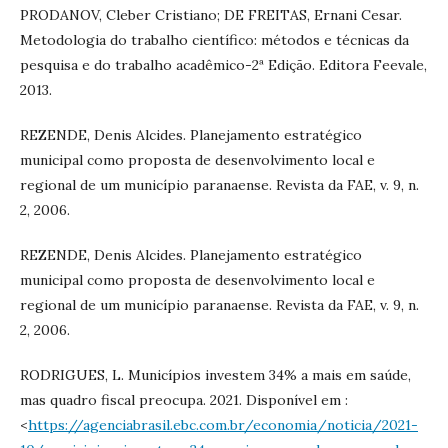
PRODANOV, Cleber Cristiano; DE FREITAS, Ernani Cesar.
Metodologia do trabalho científico: métodos e técnicas da
pesquisa e do trabalho acadêmico-2ª Edição. Editora Feevale,
2013.
REZENDE, Denis Alcides. Planejamento estratégico
municipal como proposta de desenvolvimento local e
regional de um município paranaense. Revista da FAE, v. 9, n.
2, 2006.
REZENDE, Denis Alcides. Planejamento estratégico
municipal como proposta de desenvolvimento local e
regional de um município paranaense. Revista da FAE, v. 9, n.
2, 2006.
RODRIGUES, L. Municípios investem 34% a mais em saúde,
mas quadro fiscal preocupa. 2021. Disponível em :
<
https://agenciabrasil.ebc.com.br/economia/noticia/2021-