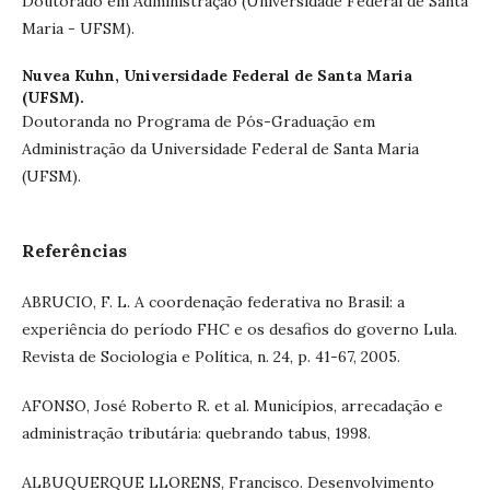
Doutorado em Administração (Universidade Federal de Santa
Maria - UFSM).
Nuvea Kuhn,
Universidade Federal de Santa Maria
(UFSM).
Doutoranda no Programa de Pós-Graduação em
Administração da Universidade Federal de Santa Maria
(UFSM).
Referências
ABRUCIO, F. L. A coordenação federativa no Brasil: a
experiência do período FHC e os desafios do governo Lula.
Revista de Sociologia e Política, n. 24, p. 41-67, 2005.
AFONSO, José Roberto R. et al. Municípios, arrecadação e
administração tributária: quebrando tabus, 1998.
ALBUQUERQUE LLORENS, Francisco. Desenvolvimento