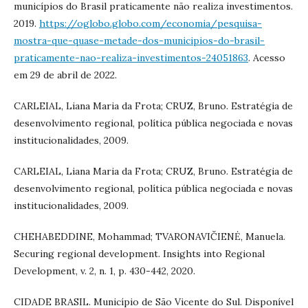
municípios do Brasil praticamente não realiza investimentos.
2019.
https://oglobo.globo.com/economia/pesquisa-
mostra-que-quase-metade-dos-municipios-do-brasil-
praticamente-nao-realiza-investimentos-24051863
. Acesso
em 29 de abril de 2022.
CARLEIAL, Liana Maria da Frota; CRUZ, Bruno. Estratégia de
desenvolvimento regional, política pública negociada e novas
institucionalidades, 2009.
CARLEIAL, Liana Maria da Frota; CRUZ, Bruno. Estratégia de
desenvolvimento regional, política pública negociada e novas
institucionalidades, 2009.
CHEHABEDDINE, Mohammad; TVARONAVIČIENĖ, Manuela.
Securing regional development. Insights into Regional
Development, v. 2, n. 1, p. 430-442, 2020.
CIDADE BRASIL. Município de São Vicente do Sul. Disponível