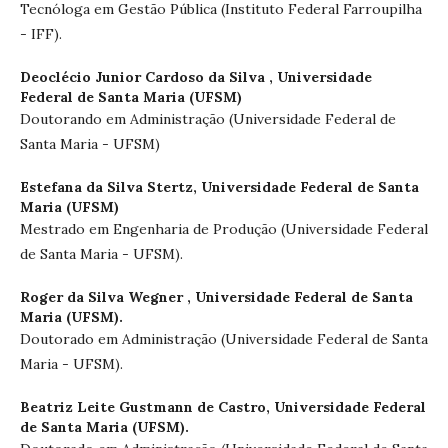
Tecnóloga em Gestão Pública (Instituto Federal Farroupilha
- IFF).
Deoclécio Junior Cardoso da Silva ,
Universidade
Federal de Santa Maria (UFSM)
Doutorando em Administração (Universidade Federal de
Santa Maria - UFSM)
Estefana da Silva Stertz,
Universidade Federal de Santa
Maria (UFSM)
Mestrado em Engenharia de Produção (Universidade Federal
de Santa Maria - UFSM).
Roger da Silva Wegner ,
Universidade Federal de Santa
Maria (UFSM).
Doutorado em Administração (Universidade Federal de Santa
Maria - UFSM).
Beatriz Leite Gustmann de Castro,
Universidade Federal
de Santa Maria (UFSM).