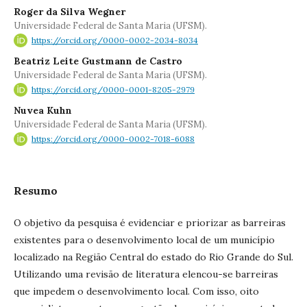
Roger da Silva Wegner
Universidade Federal de Santa Maria (UFSM).
https://orcid.org/0000-0002-2034-8034
Beatriz Leite Gustmann de Castro
Universidade Federal de Santa Maria (UFSM).
https://orcid.org/0000-0001-8205-2979
Nuvea Kuhn
Universidade Federal de Santa Maria (UFSM).
https://orcid.org/0000-0002-7018-6088
Resumo
O objetivo da pesquisa é evidenciar e priorizar as barreiras
existentes para o desenvolvimento local de um município
localizado na Região Central do estado do Rio Grande do Sul.
Utilizando uma revisão de literatura elencou-se barreiras
que impedem o desenvolvimento local. Com isso, oito