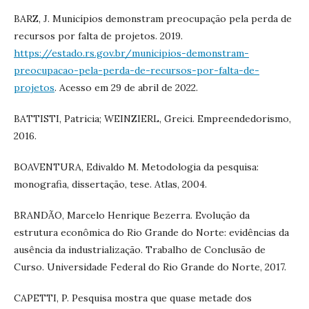
BARZ, J. Municípios demonstram preocupação pela perda de
recursos por falta de projetos. 2019.
https://estado.rs.gov.br/municipios-demonstram-
preocupacao-pela-perda-de-recursos-por-falta-de-
projetos
. Acesso em 29 de abril de 2022.
BATTISTI, Patricia; WEINZIERL, Greici. Empreendedorismo,
2016.
BOAVENTURA, Edivaldo M. Metodologia da pesquisa:
monografia, dissertação, tese. Atlas, 2004.
BRANDÃO, Marcelo Henrique Bezerra. Evolução da
estrutura econômica do Rio Grande do Norte: evidências da
ausência da industrialização. Trabalho de Conclusão de
Curso. Universidade Federal do Rio Grande do Norte, 2017.
CAPETTI, P. Pesquisa mostra que quase metade dos