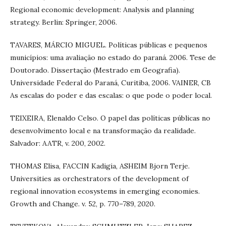
Regional economic development: Analysis and planning
strategy. Berlin: Springer, 2006.
TAVARES, MÁRCIO MIGUEL. Políticas públicas e pequenos
municípios: uma avaliação no estado do paraná. 2006. Tese de
Doutorado. Dissertação (Mestrado em Geografia).
Universidade Federal do Paraná, Curitiba, 2006. VAINER, CB
As escalas do poder e das escalas: o que pode o poder local.
TEIXEIRA, Elenaldo Celso. O papel das políticas públicas no
desenvolvimento local e na transformação da realidade.
Salvador: AATR, v. 200, 2002.
THOMAS Elisa, FACCIN Kadigia, ASHEIM Bjorn Terje.
Universities as orchestrators of the development of
regional innovation ecosystems in emerging economies.
Growth and Change. v. 52, p. 770–789, 2020.