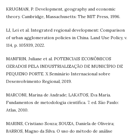
KRUGMAN, P. Development, geography and economic
theory. Cambridge, Massachusetts: The MIT Press, 1996.
LI, Lei et al. Integrated regional development: Comparison
of urban agglomeration policies in China. Land Use Policy, v.
114, p. 105939, 2022.
MANFRIN, Juliane et al. POTENCIAIS ECONÔMICOS
GERADOS PELA INDUSTRIALIZAÇÃO DE MUNICÍPIO DE
PEQUENO PORTE. X Seminário Internacional sobre
Desenvolvimento Regional, 2019.
MARCONI, Marina de Andrade; LAKATOS, Eva Maria.
Fundamentos de metodologia científica. 7. ed. São Paulo:
Atlas, 2010.
MARINS, Cristiano Souza; SOUZA, Daniela de Oliveira;
BARROS, Magno da Silva. O uso do método de análise