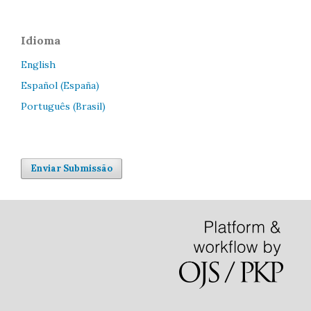
Idioma
English
Español (España)
Português (Brasil)
Enviar Submissão