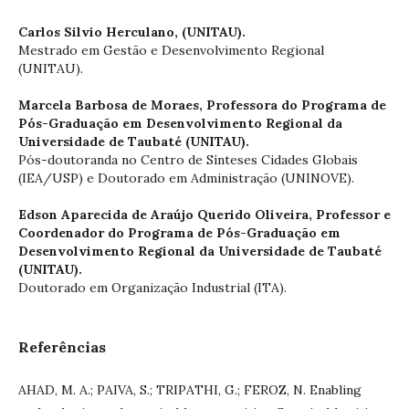
Carlos Silvio Herculano,
(UNITAU).
Mestrado em Gestão e Desenvolvimento Regional
(UNITAU).
Marcela Barbosa de Moraes,
Professora do Programa de
Pós-Graduação em Desenvolvimento Regional da
Universidade de Taubaté (UNITAU).
Pós-doutoranda no Centro de Sínteses Cidades Globais
(IEA/USP) e Doutorado em Administração (UNINOVE).
Edson Aparecida de Araújo Querido Oliveira,
Professor e
Coordenador do Programa de Pós-Graduação em
Desenvolvimento Regional da Universidade de Taubaté
(UNITAU).
Doutorado em Organização Industrial (ITA).
Referências
AHAD, M. A.; PAIVA, S.; TRIPATHI, G.; FEROZ, N. Enabling