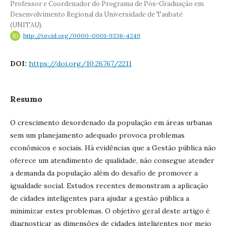
Professor e Coordenador do Programa de Pós-Graduação em
Desenvolvimento Regional da Universidade de Taubaté
(UNITAU).
http://orcid.org/0000-0001-9336-4249
DOI:
https://doi.org/10.26767/2211
Resumo
O crescimento desordenado da população em áreas urbanas
sem um planejamento adequado provoca problemas
econômicos e sociais. Há evidências que a Gestão pública não
oferece um atendimento de qualidade, não consegue atender
a demanda da população além do desafio de promover a
igualdade social. Estudos recentes demonstram a aplicação
de cidades inteligentes para ajudar a gestão pública a
minimizar estes problemas. O objetivo geral deste artigo é
diagnosticar as dimensões de cidades inteligentes por meio