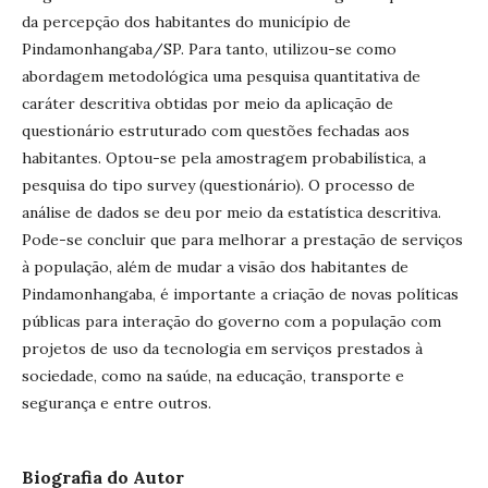
da percepção dos habitantes do município de
Pindamonhangaba/SP. Para tanto, utilizou-se como
abordagem metodológica uma pesquisa quantitativa de
caráter descritiva obtidas por meio da aplicação de
questionário estruturado com questões fechadas aos
habitantes. Optou-se pela amostragem probabilística, a
pesquisa do tipo survey (questionário). O processo de
análise de dados se deu por meio da estatística descritiva.
Pode-se concluir que para melhorar a prestação de serviços
à população, além de mudar a visão dos habitantes de
Pindamonhangaba, é importante a criação de novas políticas
públicas para interação do governo com a população com
projetos de uso da tecnologia em serviços prestados à
sociedade, como na saúde, na educação, transporte e
segurança e entre outros.
Biografia do Autor