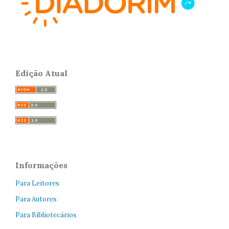
Edição Atual
Informações
Para Leitores
Para Autores
Para Bibliotecários