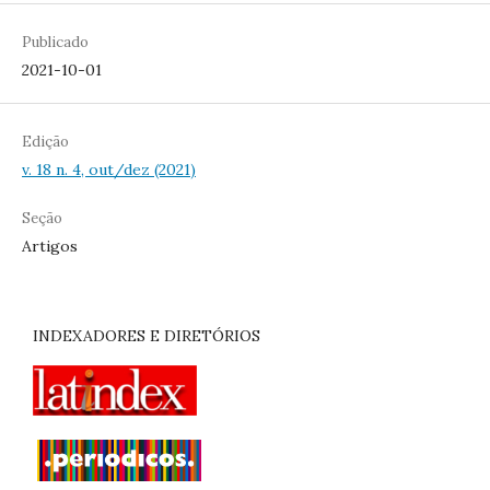
Publicado
2021-10-01
Edição
v. 18 n. 4, out/dez (2021)
Seção
Artigos
INDEXADORES E DIRETÓRIOS