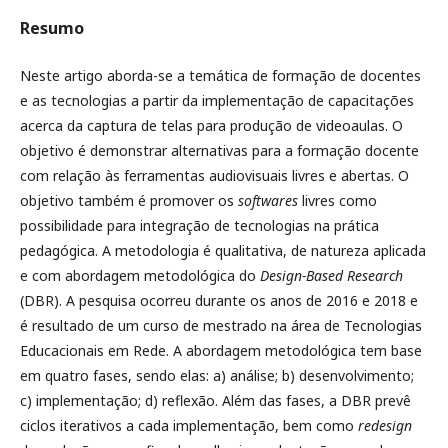
Resumo
Neste artigo aborda-se a temática de formação de docentes
e as tecnologias a partir da implementação de capacitações
acerca da captura de telas para produção de videoaulas. O
objetivo é demonstrar alternativas para a formação docente
com relação às ferramentas audiovisuais livres e abertas. O
objetivo também é promover os
softwares
livres como
possibilidade para integração de tecnologias na prática
pedagógica. A metodologia é qualitativa, de natureza aplicada
e com abordagem metodológica do
Design-Based Research
(DBR). A pesquisa ocorreu durante os anos de 2016 e 2018 e
é resultado de um curso de mestrado na área de Tecnologias
Educacionais em Rede. A abordagem metodológica tem base
em quatro fases, sendo elas: a) análise; b) desenvolvimento;
c) implementação; d) reflexão. Além das fases, a DBR prevê
ciclos iterativos a cada implementação, bem como
redesign