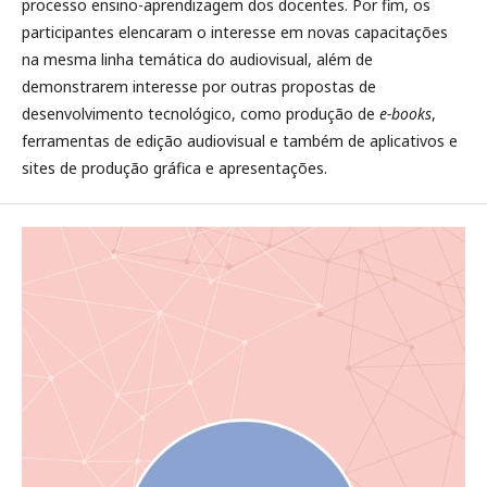
processo ensino-aprendizagem dos docentes. Por fim, os
participantes elencaram o interesse em novas capacitações
na mesma linha temática do audiovisual, além de
demonstrarem interesse por outras propostas de
desenvolvimento tecnológico, como produção de
e-books
,
ferramentas de edição audiovisual e também de aplicativos e
sites de produção gráfica e apresentações.