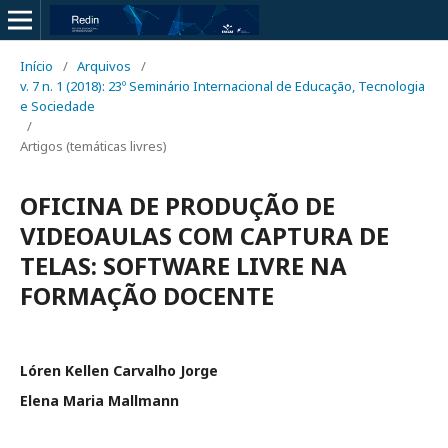
Início
/
Arquivos
/
v. 7 n. 1 (2018): 23º Seminário Internacional de Educação, Tecnologia
e Sociedade
/
Artigos (temáticas livres)
OFICINA DE PRODUÇÃO DE
VIDEOAULAS COM CAPTURA DE
TELAS: SOFTWARE LIVRE NA
FORMAÇÃO DOCENTE
Lóren Kellen Carvalho Jorge
Elena Maria Mallmann