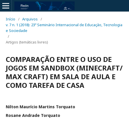
Início
/
Arquivos
/
v. 7 n. 1 (2018): 23º Seminário Internacional de Educação, Tecnologia
e Sociedade
/
Artigos (temáticas livres)
COMPARAÇÃO ENTRE O USO DE
JOGOS EM SANDBOX (MINECRAFT/
MAX CRAFT) EM SALA DE AULA E
COMO TAREFA DE CASA
Nilton Maurício Martins Torquato
Rosane Andrade Torquato