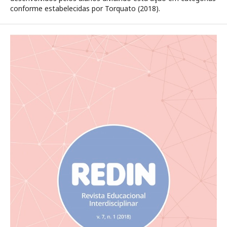
conforme estabelecidas por Torquato (2018).