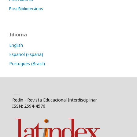
Para Bibliotecários
Idioma
English
Español (España)
Português (Brasil)
----
Redin - Revista Educacional Interdisciplinar
ISSN: 2594-4576