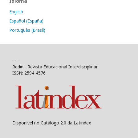
Idioma
English
Español (España)
Português (Brasil)
----
Redin - Revista Educacional Interdisciplinar
ISSN: 2594-4576
Disponível no Catálogo 2.0 da Latindex