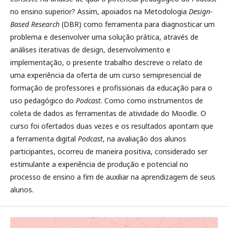
no ensino superior? Assim, apoiados na Metodologia
Design-
Based Research
(DBR) como ferramenta para diagnosticar um
problema e desenvolver uma solução prática, através de
análises iterativas de design, desenvolvimento e
implementação, o presente trabalho descreve o relato de
uma experiência da oferta de um curso semipresencial de
formação de professores e profissionais da educação para o
uso pedagógico do
Podcast
. Como como instrumentos de
coleta de dados as ferramentas de atividade do Moodle. O
curso foi ofertados duas vezes e os resultados apontam que
a ferramenta digital
Podcast
, na avaliação dos alunos
participantes, ocorreu de maneira positiva, considerado ser
estimulante a experiência de produção e potencial no
processo de ensino a fim de auxiliar na aprendizagem de seus
alunos.