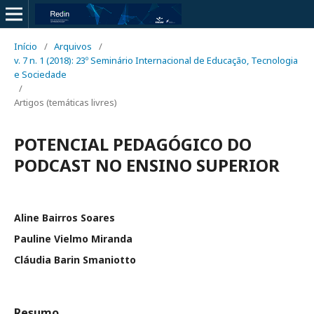
Início
/
Arquivos
/
v. 7 n. 1 (2018): 23º Seminário Internacional de Educação, Tecnologia
e Sociedade
/
Artigos (temáticas livres)
POTENCIAL PEDAGÓGICO DO
PODCAST NO ENSINO SUPERIOR
Aline Bairros Soares
Pauline Vielmo Miranda
Cláudia Barin Smaniotto
Resumo