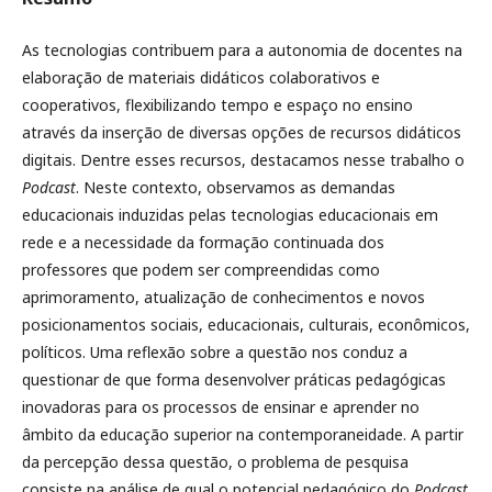
As tecnologias contribuem para a autonomia de docentes na
elaboração de materiais didáticos colaborativos e
cooperativos, flexibilizando tempo e espaço no ensino
através da inserção de diversas opções de recursos didáticos
digitais. Dentre esses recursos, destacamos nesse trabalho o
Podcast
. Neste contexto, observamos as demandas
educacionais induzidas pelas tecnologias educacionais em
rede e a necessidade da formação continuada dos
professores que podem ser compreendidas como
aprimoramento, atualização de conhecimentos e novos
posicionamentos sociais, educacionais, culturais, econômicos,
políticos. Uma reflexão sobre a questão nos conduz a
questionar de que forma desenvolver práticas pedagógicas
inovadoras para os processos de ensinar e aprender no
âmbito da educação superior na contemporaneidade. A partir
da percepção dessa questão, o problema de pesquisa
consiste na análise de qual o potencial pedagógico do
Podcast