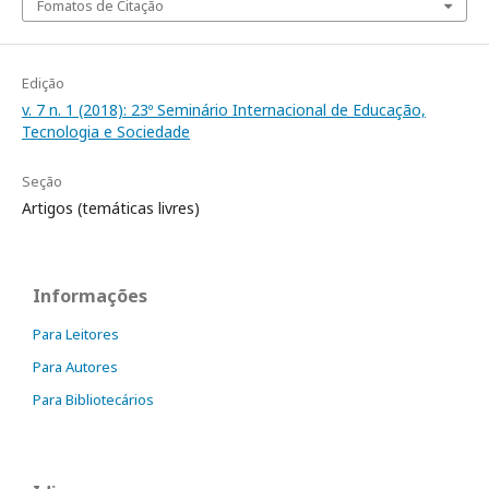
Fomatos de Citação
Edição
v. 7 n. 1 (2018): 23º Seminário Internacional de Educação,
Tecnologia e Sociedade
Seção
Artigos (temáticas livres)
Informações
Para Leitores
Para Autores
Para Bibliotecários