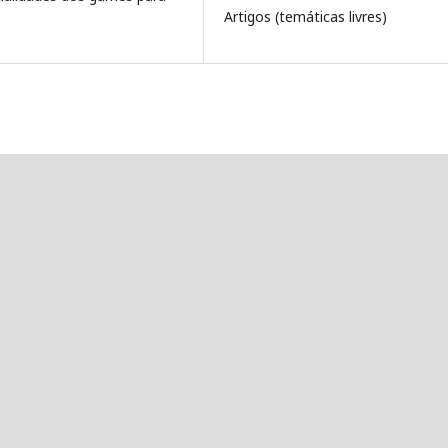
Artigos (temáticas livres)