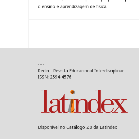
o ensino e aprendizagem de física.
----
Redin - Revista Educacional Interdisciplinar
ISSN: 2594-4576
Disponível no Catálogo 2.0 da Latindex