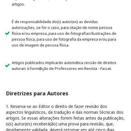
artigos.
É de responsabilidade do(s) autor(es) as devidas
autorizações, se for o caso, para citação de nome pessoa
física e/ou empresa, para uso de fotografias/ilustrações de
pessoa física, para uso de fotografia da empresa e/ou para
uso de imagem de pessoa física.
Artigos publicados implicarão automática cessão de direitos
autorais à Form@ção de Professores em Revista - Faccat.
Diretrizes para Autores
1. Reserva-se ao Editor o direito de fazer revisão dos
aspectos linguísticos, da tradução e das normas técnicas dos
artigos. Se essas alterações forem feitas antes da publicação,
o(s) autor(es) receberá(ão) uma prova para revisão, que,
devidamente validada, deverá retornar em até cinco dias