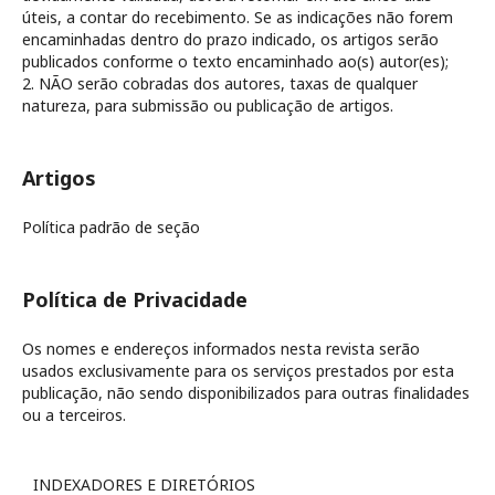
úteis, a contar do recebimento. Se as indicações não forem
encaminhadas dentro do prazo indicado, os artigos serão
publicados conforme o texto encaminhado ao(s) autor(es);
2. NÃO serão cobradas dos autores, taxas de qualquer
natureza, para submissão ou publicação de artigos.
Artigos
Política padrão de seção
Política de Privacidade
Os nomes e endereços informados nesta revista serão
usados exclusivamente para os serviços prestados por esta
publicação, não sendo disponibilizados para outras finalidades
ou a terceiros.
INDEXADORES E DIRETÓRIOS