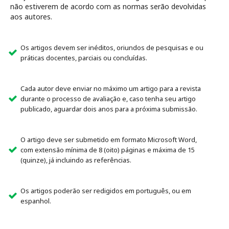
não estiverem de acordo com as normas serão devolvidas
aos autores.
Os artigos devem ser inéditos, oriundos de pesquisas e ou
práticas docentes, parciais ou concluídas.
Cada autor deve enviar no máximo um artigo para a revista
durante o processo de avaliação e, caso tenha seu artigo
publicado, aguardar dois anos para a próxima submissão.
O artigo deve ser submetido em formato Microsoft Word,
com extensão mínima de 8 (oito) páginas e máxima de 15
(quinze), já incluindo as referências.
Os artigos poderão ser redigidos em português, ou em
espanhol.