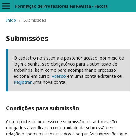
Form@ção de Professores em Revista - Faccat
Início
/
Submissões
Submissões
O cadastro no sistema e posterior acesso, por meio de
login e senha, são obrigatórios para a submissão de
trabalhos, bem como para acompanhar o processo
editorial em curso.
Acesso
em uma conta existente ou
Registrar
uma nova conta.
Condições para submissão
Como parte do processo de submissão, os autores são
obrigados a verificar a conformidade da submissão em
relação a todos os itens listados a seguir. As submissões que