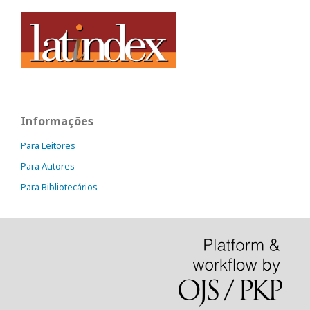
Informações
Para Leitores
Para Autores
Para Bibliotecários