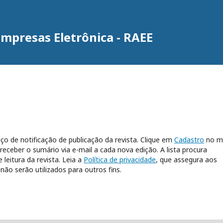
Empresas Eletrônica - RAEE
ço de notificação de publicação da revista. Clique em
Cadastro
no m
 receber o sumário via e-mail a cada nova edição. A lista procura
leitura da revista. Leia a
Política de privacidade
, que assegura aos
ão serão utilizados para outros fins.