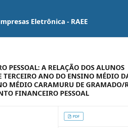
Empresas Eletrônica - RAEE
O PESSOAL: A RELAÇÃO DOS ALUNOS
E TERCEIRO ANO DO ENSINO MÉDIO D
INO MÉDIO CARAMURU DE GRAMADO/
NTO FINANCEIRO PESSOAL
PDF