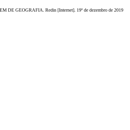
GEOGRAFIA. Redin [Internet]. 19º de dezembro de 2019