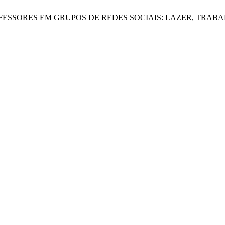
ENTRE PROFESSORES EM GRUPOS DE REDES SOCIAIS: LAZER, 