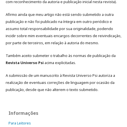
com reconhecimento da autoria e publicação inicial nesta revista).
Afirmo ainda que meu artigo não está sendo submetido a outra
publicação e não foi publicado na íntegra em outro periódico e
assumo total responsabilidade por sua originalidade, podendo
incidir sobre mim eventuais encargos decorrentes de reivindicação,
por parte de terceiros, em relação à autoria do mesmo.
Também aceito submeter o trabalho às normas de publicação da
Revista Universo Psi
acima explicitadas.
A submissão de um manuscrito à Revista Universo Psi autoriza a
realização de eventuais correções de linguagem por ocasião da
publicação, desde que não alterem o texto submetido.
Informações
Para Leitores