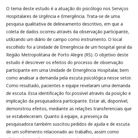
O tema deste estudo é a atuação do psicólogo nos Serviços
Hospitalares de Urgência e Emergência. Trata-se de uma
pesquisa qualitativa de delineamento descritivo, em que a
coleta de dados ocorreu através da observação participante,
utilizando um diário de campo como instrumento. O local
escolhido foi a Unidade de Emergência de um hospital geral da
Região Metropolitana de Porto Alegre (RS). O objetivo deste
estudo é descrever os efeitos do processo de observação
participante em uma Unidade de Emergência Hospitalar, bem
como analisar a demanda pela escuta psicológica nesse setor.
Como resultado, pacientes e equipe revelaram uma demanda
de escuta. Essa identificação foi possível através da posição e
implicação da pesquisadora participante. Estar ali, disponível,
demonstrou efeitos, mediante as relações transferenciais que
se estabeleceram. Quanto à equipe, a presença da
pesquisadora também suscitou pedidos de ajuda e de escuta
de um sofrimento relacionado ao trabalho, assim como