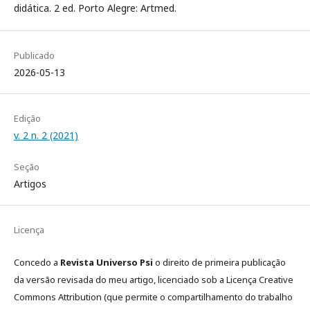
didática. 2 ed. Porto Alegre: Artmed.
Publicado
2026-05-13
Edição
v. 2 n. 2 (2021)
Seção
Artigos
Licença
Concedo a
Revista Universo Psi
o direito de primeira publicação
da versão revisada do meu artigo, licenciado sob a Licença Creative
Commons Attribution (que permite o compartilhamento do trabalho