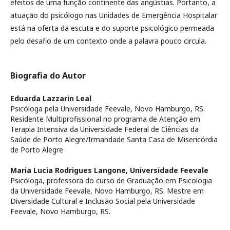
efeitos de uma função continente das angústias. Portanto, a
atuação do psicólogo nas Unidades de Emergência Hospitalar
está na oferta da escuta e do suporte psicológico permeada
pelo desafio de um contexto onde a palavra pouco circula.
Biografia do Autor
Eduarda Lazzarin Leal
Psicóloga pela Universidade Feevale, Novo Hamburgo, RS.
Residente Multiprofissional no programa de Atenção em
Terapia Intensiva da Universidade Federal de Ciências da
Saúde de Porto Alegre/Irmandade Santa Casa de Misericórdia
de Porto Alegre
Maria Lucia Rodrigues Langone,
Universidade Feevale
Psicóloga, professora do curso de Graduação em Psicologia
da Universidade Feevale, Novo Hamburgo, RS. Mestre em
Diversidade Cultural e Inclusão Social pela Universidade
Feevale, Novo Hamburgo, RS.