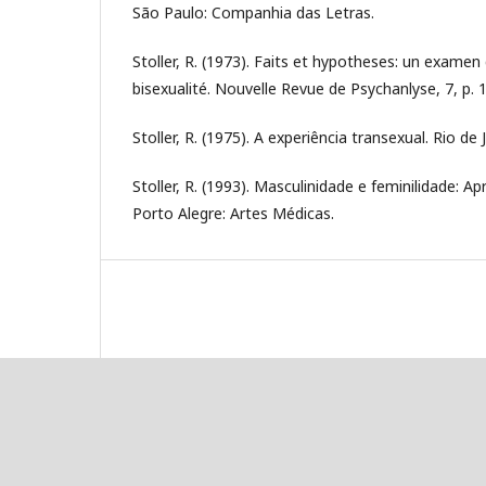
São Paulo: Companhia das Letras.
Stoller, R. (1973). Faits et hypotheses: un examen
bisexualité. Nouvelle Revue de Psychanlyse, 7, p. 
Stoller, R. (1975). A experiência transexual. Rio de
Stoller, R. (1993). Masculinidade e feminilidade: 
Porto Alegre: Artes Médicas.