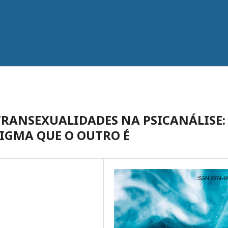
TRANSEXUALIDADES NA PSICANÁLISE:
IGMA QUE O OUTRO É