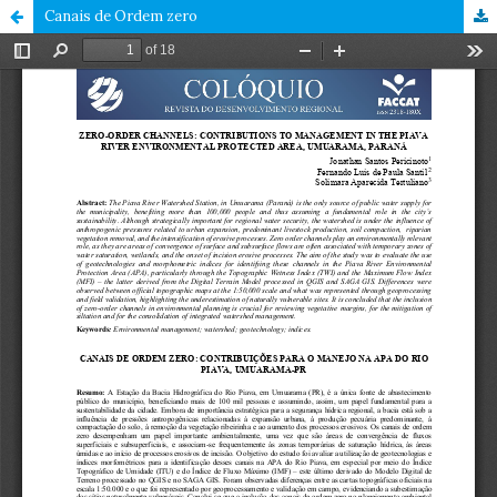
Canais de Ordem zero