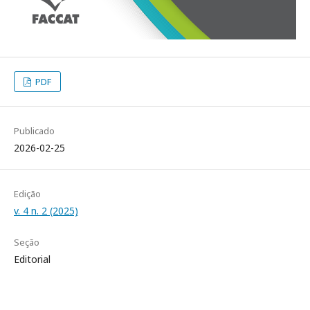
PDF
Publicado
2026-02-25
Edição
v. 4 n. 2 (2025)
Seção
Editorial