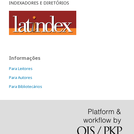
INDEXADORES E DIRETÓRIOS
Informações
Para Leitores
Para Autores
Para Bibliotecários