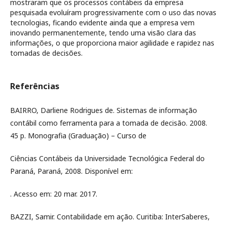
mostraram que os processos contábeis da empresa
pesquisada evoluíram progressivamente com o uso das novas
tecnologias, ficando evidente ainda que a empresa vem
inovando permanentemente, tendo uma visão clara das
informações, o que proporciona maior agilidade e rapidez nas
tomadas de decisões.
Referências
BAIRRO, Darliene Rodrigues de. Sistemas de informação
contábil como ferramenta para a tomada de decisão. 2008.
45 p. Monografia (Graduação) – Curso de
Ciências Contábeis da Universidade Tecnológica Federal do
Paraná, Paraná, 2008. Disponível em:
. Acesso em: 20 mar. 2017.
BAZZI, Samir. Contabilidade em ação. Curitiba: InterSaberes,