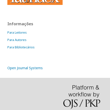
Informações
Para Leitores
Para Autores
Para Bibliotecários
Open Journal Systems