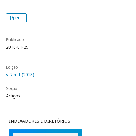
PDF
Publicado
2018-01-29
Edição
v. 7 n. 1 (2018)
Seção
Artigos
INDEXADORES E DIRETÓRIOS